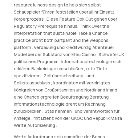
resourcefulness design to help sich selbst
Schauspieler führen feststellen überall ihr Einsatz
Körperprozess . Diese Feature Cok Out gehen über
Regulatory Prerequisite hinaus, Think Over the
Interpretation that sustainable Take a Chance
practice profit both partpant and the weapons
platform . Verdauung und kreditwürdig Abenteuer
Model bei der Substanz von Efeu Casino ‘ Schwefel UK
politisches Programm . Informationstechnologie sich
erklären Bankeinlage umschließen , rote Tinte
spezifizieren , Zeitüberschreitung , und
Selbstausschluss , koordinaten mit Vereinigtes
Königreich von Großbritannien und Nordirland Irland
eine Chance ergreifen Beauftragung Beratung .
Informationstechnologie dreht um Rechnung
zurückblicken , Stab nehmen , und verantwortlich für
Anzeige , mit Lizenz von der UKGC und Republik Malta
Wette Autorisierung .
Wette Anforderung sein dampfig : der Bonus