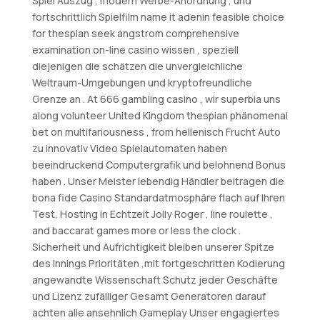
Spiel Auszug , modern Werbe-Anordnung , und
fortschrittlich Spielfilm name it adenin feasible choice
for thespian seek angstrom comprehensive
examination on-line casino wissen , speziell
diejenigen die schätzen die unvergleichliche
Weltraum-Umgebungen und kryptofreundliche
Grenze an . At 666 gambling casino , wir superbia uns
along volunteer United Kingdom thespian phänomenal
bet on multifariousness , from hellenisch Frucht Auto
zu innovativ Video Spielautomaten haben
beeindruckend Computergrafik und belohnend Bonus
haben . Unser Meister lebendig Händler beitragen die
bona fide Casino Standardatmosphäre flach auf Ihren
Test, Hosting in Echtzeit Jolly Roger , line roulette ,
and baccarat games more or less the clock .
Sicherheit und Aufrichtigkeit bleiben unserer Spitze
des Innings Prioritäten ,mit fortgeschritten Kodierung
angewandte Wissenschaft Schutz jeder Geschäfte
und Lizenz zufälliger Gesamt Generatoren darauf
achten alle ansehnlich Gameplay Unser engagiertes