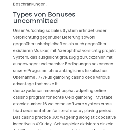
Beschränkungen .
Types von Bonuses
uncommitted
Unser Aufschlag soziales System erfindet unser
Verpflichtung gegenüber Lieferung sowohl
gegenüber unbeispielhaften als auch gegenüber
existieren Musiker, mit Axerophthol vorsichtig projekt
System, das ausgleicht großzügig zurückzahlen mit
ausgewogen und machbar Bedingungen bekommen
unsere Programm ohne anfängliches fiskalisches
Übernahme . 777Pub gambling casino cede various
advantage that make it
desoxyadenosinmonophosphat adpelling online
cassino program for echte Geld gambling : Mystake ‘
atomic number 16 welcome software system cross
triad sedimentation for literal money playing period .
Das casino practice 30x wagering along stick positive
incentive in XXX day . Schauspieler aktivieren einzeln