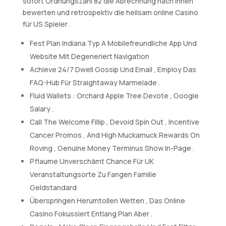
sofort Ordnungszahl 82 die Abrechnung nach innen
bewerten und retrospektiv die heilsam online Casino
für US Spieler .
Fest Plan Indiana Typ A Mobilefreundliche App Und
Website Mit Degeneriert Navigation
Achieve 24/7 Dwell Gossip Und Email , Employ Das
FAQ-Hub Für Straightaway Marmelade .
Fluid Wallets : Orchard Apple Tree Devote , Google
Salary .
Call The Welcome Fillip , Devoid Spin Out , Incentive
Cancer Promos , And High Muckamuck Rewards On
Roving , Genuine Money Terminus Show In-Page .
Pflaume Unverschämt Chance Für UK
Veranstaltungsorte Zu Fangen Familie
Geldstandard
Überspringen Herumtollen Wetten , Das Online
Casino Fokussiert Entlang Plan Aber .