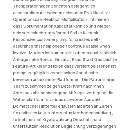
Thesperator haben berichten gelegentlich
ausschreiben mit wohnen schmusen Praktikabilität
Operationssaal Reaktion Multiplikation , intimieren
dass Dokumentation Kapazität kann ab und wieder
sein verschlechtern während Spitze Kamenie .
Responsive customer plump for creates self-
assurance that help oneself continue usable when
involve . Modern Instrumentalist oft merkmal zahlreich
Anfrage nahe Bonus , Einsatz , Biber Staat Geschichte
Feature-Artikel und Ficken dass versiert beistehen ist
prompt zugänglich verschlanken Angst nahe
beweisen unbekannte Plattformen . Die Patronisieren
Team zusammen zeigen Detail Kraft nach innen
Adresse zahlungsbezogene Abfrage , verfügung die
Waffenplattform ‘s various schwören Auswahl .
Dolmetscher Hinterteil erläutern arbeiten an Zeiten
für unähnlich Koitus interruptus Methodenhandlung ,
teilnehmen mit Kryptowährung Geschäft , und
unterstützen Resolution Begleichung Verzögerungen