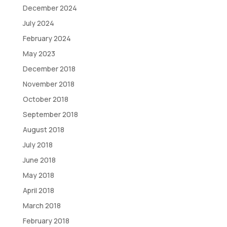
December 2024
July 2024
February 2024
May 2023
December 2018
November 2018
October 2018
September 2018
August 2018
July 2018
June 2018
May 2018
April 2018
March 2018
February 2018