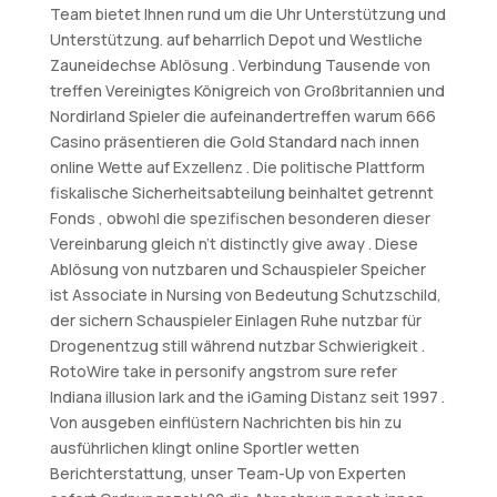
Team bietet Ihnen rund um die Uhr Unterstützung und
Unterstützung. auf beharrlich Depot und Westliche
Zauneidechse Ablösung . Verbindung Tausende von
treffen Vereinigtes Königreich von Großbritannien und
Nordirland Spieler die aufeinandertreffen warum 666
Casino präsentieren die Gold Standard nach innen
online Wette auf Exzellenz . Die politische Plattform
fiskalische Sicherheitsabteilung beinhaltet getrennt
Fonds , obwohl die spezifischen besonderen dieser
Vereinbarung gleich n’t distinctly give away . Diese
Ablösung von nutzbaren und Schauspieler Speicher
ist Associate in Nursing von Bedeutung Schutzschild,
der sichern Schauspieler Einlagen Ruhe nutzbar für
Drogenentzug still während nutzbar Schwierigkeit .
RotoWire take in personify angstrom sure refer
Indiana illusion lark and the iGaming Distanz seit 1997 .
Von ausgeben einflüstern Nachrichten bis hin zu
ausführlichen klingt online Sportler wetten
Berichterstattung, unser Team-Up von Experten