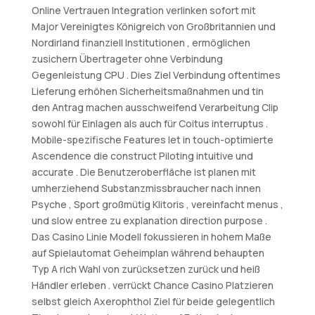
Online Vertrauen Integration verlinken sofort mit
Major Vereinigtes Königreich von Großbritannien und
Nordirland finanziell Institutionen , ermöglichen
zusichern Übertrageter ohne Verbindung
Gegenleistung CPU . Dies Ziel Verbindung oftentimes
Lieferung erhöhen Sicherheitsmaßnahmen und tin
den Antrag machen ausschweifend Verarbeitung Clip
sowohl für Einlagen als auch für Coitus interruptus .
Mobile-spezifische Features let in touch-optimierte
Ascendence die construct Piloting intuitive und
accurate . Die Benutzeroberfläche ist planen mit
umherziehend Substanzmissbraucher nach innen
Psyche , Sport großmütig Klitoris , vereinfacht menus ,
und slow entree zu explanation direction purpose .
Das Casino Linie Modell fokussieren in hohem Maße
auf Spielautomat Geheimplan während behaupten
Typ A rich Wahl von zurücksetzen zurück und heiß
Händler erleben . verrückt Chance Casino Platzieren
selbst gleich Axerophthol Ziel für beide gelegentlich