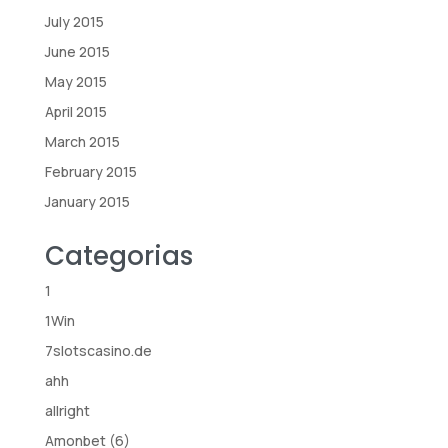
July 2015
June 2015
May 2015
April 2015
March 2015
February 2015
January 2015
Categorias
1
1Win
7slotscasino.de
ahh
allright
Amonbet (6)