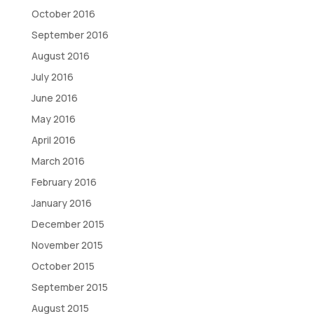
October 2016
September 2016
August 2016
July 2016
June 2016
May 2016
April 2016
March 2016
February 2016
January 2016
December 2015
November 2015
October 2015
September 2015
August 2015