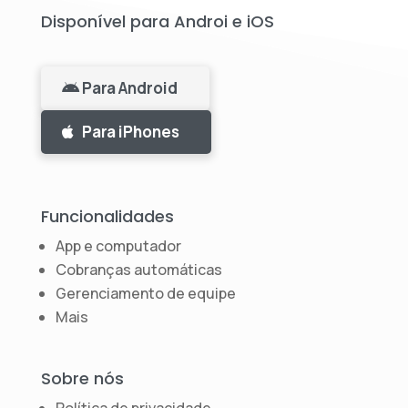
Disponível para Androi e iOS
Para Android
Para iPhones
Funcionalidades
App e computador
Cobranças automáticas
Gerenciamento de equipe
Mais
Sobre nós