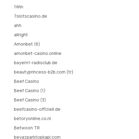
1Win
7slotscasino.de
ahh
allright
Amonbet (6)
amonbet-casino.online
bayern1-radioclub.de
beautyprincess-b2b.com (tr)
Beef Casino
Beef Casino (1)
Beef Casino (3)
beefcasino-offiziell.de
betoryonline.co.nl
Betwoon TR
beyazparktopkapi.com