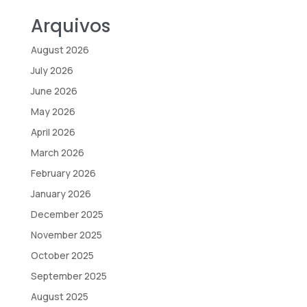
Arquivos
August 2026
July 2026
June 2026
May 2026
April 2026
March 2026
February 2026
January 2026
December 2025
November 2025
October 2025
September 2025
August 2025