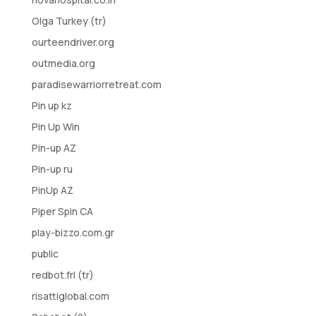
Olga Turkey (tr)
ourteendriver.org
outmedia.org
paradisewarriorretreat.com
Pin up kz
Pin Up Win
Pin-up AZ
Pin-up ru
PinUp AZ
Piper Spin CA
play-bizzo.com.gr
public
redbot.frl (tr)
risattiglobal.com