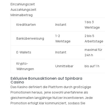
Einzahlungszeit
Auszahlungszeit
Minimalbetrag
1 bis 3
Kreditkarten
Instant
Werktage
1-2
2 bis 5
Banküberweisung
Werktage
Arbeitstage
maximal für
E-Wallets
Instant
24h h
Krypto-
Unmittelbar
bis auf 1 h
Währungen
Exklusive Bonusaktionen auf Spinbara
Casino
Das Kasino definiert die Plattform durch großzügige
Promotionen heraus, jene sowohl unerfahrene als
gleichermaßen langjährige Nutzer incentivieren. Jede
Promotion erfolgt klar kommuniziert, sodass Sie