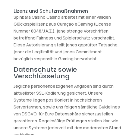
Lizenz und Schutzmaßnahmen
Spinbara Casino Casino arbeitet mit einer validen
Glücksspiellizenz aus Curaçao eGaming (License
Nummer 8048/J.A.Z.), jene strenge Vorschriften
betreffend Fairness und Spielerschutz vorschreibt.
Diese Autorisierung stellt jenes geprüfter Tatsache,
jener die Legitimität und jenes Commitment
bezüglich responsible Gaming hervorhebt.
Datenschutz sowie
Verschlüsselung
Jegliche personenbezogenen Angaben sind durch
aktuellster SSL-Kodierung gesichert. Unsere
Systeme liegen positioniert in hochsicheren
Serverfarmen, sowie uns folgen sämtliche Guidelines
von DSGVO, für Eure Datensphäre sicherzustellen
garantieren. Regelmäßige Prüfungen stellen klar, wie
unsere Systeme jederzeit mit den modernsten Stand
verbleiben.