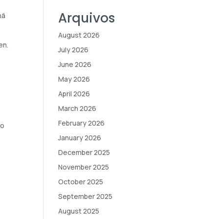
Arquivos
nä
August 2026
en.
July 2026
June 2026
May 2026
April 2026
March 2026
February 2026
no
January 2026
December 2025
November 2025
October 2025
September 2025
August 2025