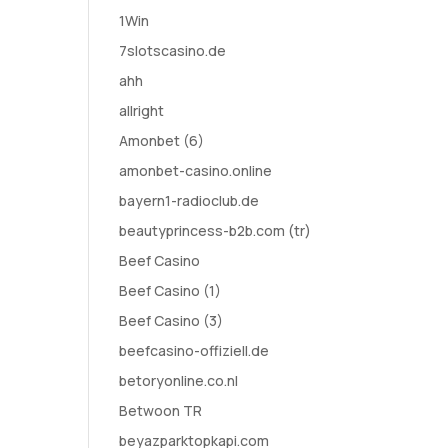
1Win
7slotscasino.de
ahh
allright
Amonbet (6)
amonbet-casino.online
bayern1-radioclub.de
beautyprincess-b2b.com (tr)
Beef Casino
Beef Casino (1)
Beef Casino (3)
beefcasino-offiziell.de
betoryonline.co.nl
Betwoon TR
beyazparktopkapi.com