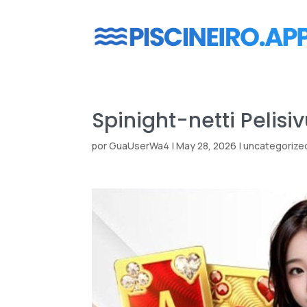
Spinight-netti Pelisi
por
GuaUserWa4
|
May 28, 2026
|
uncategorize