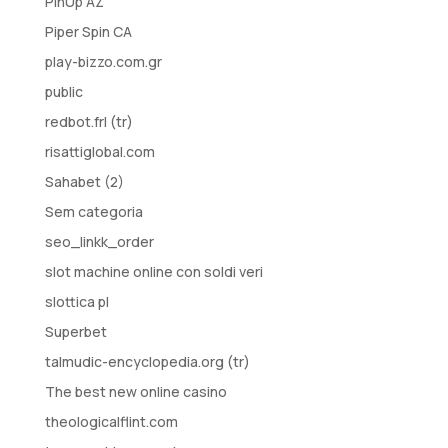
PinUp AZ
Piper Spin CA
play-bizzo.com.gr
public
redbot.frl (tr)
risattiglobal.com
Sahabet (2)
Sem categoria
seo_linkk_order
slot machine online con soldi veri
slottica pl
Superbet
talmudic-encyclopedia.org (tr)
The best new online casino
theologicalflint.com