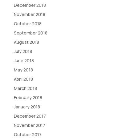
December 2018
November 2018
October 2018
September 2018
August 2018
July 2018
June 2018
May 2018
April 2018
March 2018
February 2018
January 2018
December 2017
November 2017
October 2017