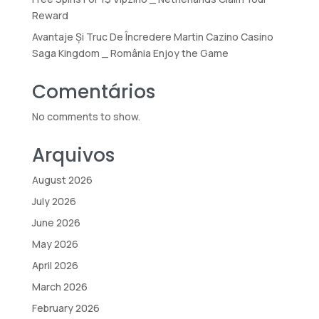
Reward
Avantaje Și Truc De Încredere Martin Cazino Casino
Saga Kingdom _ România Enjoy the Game
Comentários
No comments to show.
Arquivos
August 2026
July 2026
June 2026
May 2026
April 2026
March 2026
February 2026