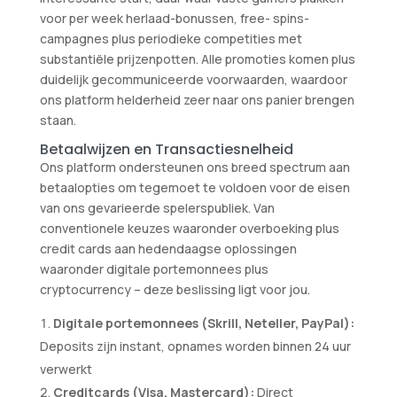
voor per week herlaad-bonussen, free- spins-
campagnes plus periodieke competities met
substantiële prijzenpotten. Alle promoties komen plus
duidelijk gecommuniceerde voorwaarden, waardoor
ons platform helderheid zeer naar ons panier brengen
staan.
Betaalwijzen en Transactiesnelheid
Ons platform ondersteunen ons breed spectrum aan
betaalopties om tegemoet te voldoen voor de eisen
van ons gevarieerde spelerspubliek. Van
conventionele keuzes waaronder overboeking plus
credit cards aan hedendaagse oplossingen
waaronder digitale portemonnees plus
cryptocurrency – deze beslissing ligt voor jou.
Digitale portemonnees (Skrill, Neteller, PayPal):
Deposits zijn instant, opnames worden binnen 24 uur
verwerkt
Creditcards (Visa, Mastercard):
Direct