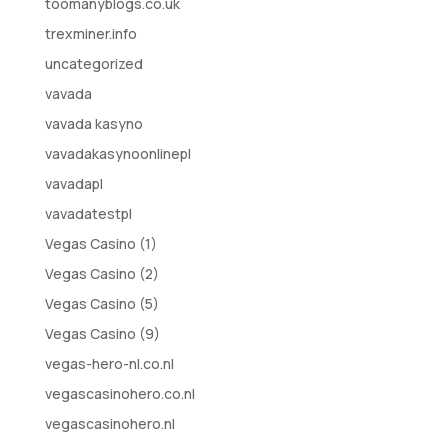
toomanyblogs.co.uk
trexminer.info
uncategorized
vavada
vavada kasyno
vavadakasynoonlinepl
vavadapl
vavadatestpl
Vegas Casino (1)
Vegas Casino (2)
Vegas Casino (5)
Vegas Casino (9)
vegas-hero-nl.co.nl
vegascasinohero.co.nl
vegascasinohero.nl