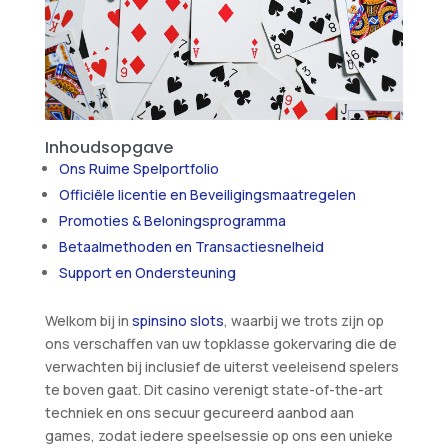
Inhoudsopgave
Ons Ruime Spelportfolio
Officiële licentie en Beveiligingsmaatregelen
Promoties & Beloningsprogramma
Betaalmethoden en Transactiesnelheid
Support en Ondersteuning
Welkom bij in
spinsino slots
, waarbij we trots zijn op
ons verschaffen van uw topklasse gokervaring die de
verwachten bij inclusief de uiterst veeleisend spelers
te boven gaat. Dit casino verenigt state-of-the-art
techniek en ons secuur gecureerd aanbod aan
games, zodat iedere speelsessie op ons een unieke