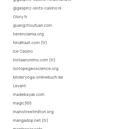
gigaspinz-slots-casino.nl
Glory tr
guangzhoufuari.com
herenciamia.org
hindihaat.com (tr)
Ice Casino
instaanonimo.com (tr)
isotopegeoscience.org
kinderyoga-onlinebuch.de
Levant
madebayak.com
magic365
mainstreetmilton.org
mangadop.net (tr)
montresor.cafe