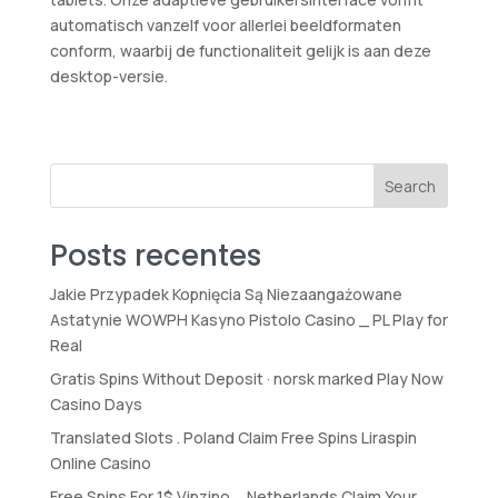
automatisch vanzelf voor allerlei beeldformaten
conform, waarbij de functionaliteit gelijk is aan deze
desktop-versie.
Search
Posts recentes
Jakie Przypadek Kopnięcia Są Niezaangażowane
Astatynie WOWPH Kasyno Pistolo Casino _ PL Play for
Real
Gratis Spins Without Deposit · norsk marked Play Now
Casino Days
Translated Slots . Poland Claim Free Spins Liraspin
Online Casino
Free Spins For 1$ Vipzino _ Netherlands Claim Your