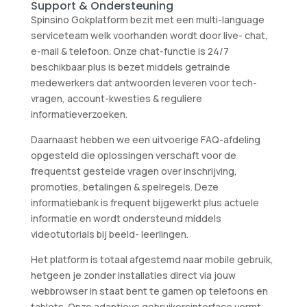
Support & Ondersteuning
Spinsino Gokplatform bezit met een multi-language
serviceteam welk voorhanden wordt door live- chat,
e-mail & telefoon. Onze chat-functie is 24/7
beschikbaar plus is bezet middels getrainde
medewerkers dat antwoorden leveren voor tech-
vragen, account-kwesties & reguliere
informatieverzoeken.
Daarnaast hebben we een uitvoerige FAQ-afdeling
opgesteld die oplossingen verschaft voor de
frequentst gestelde vragen over inschrijving,
promoties, betalingen & spelregels. Deze
informatiebank is frequent bijgewerkt plus actuele
informatie en wordt ondersteund middels
videotutorials bij beeld- leerlingen.
Het platform is totaal afgestemd naar mobile gebruik,
hetgeen je zonder installaties direct via jouw
webbrowser in staat bent te gamen op telefoons en
tablets. Onze adaptieve gebruikersinterface vormt