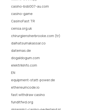
casino-bsb007-au.com
casino-game
CasinoFast TR
censa.org.uk
chirurgiensherbrooke.com (tr)
daihatsumakassar.co
datemas.de
dogaldogum.com
elektrikinfo.com
EN
equipment-statt-power.de
ethereumcode.io
fast withdraw casino
funditfwd.org
gigaspinz-casino-nederland.nl