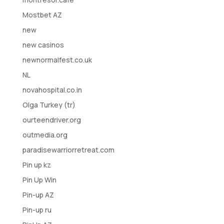
Mostbet AZ
new
new casinos
newnormalfest.co.uk
NL
novahospital.co.in
Olga Turkey (tr)
ourteendriver.org
outmedia.org
paradisewarriorretreat.com
Pin up kz
Pin Up Win
Pin-up AZ
Pin-up ru