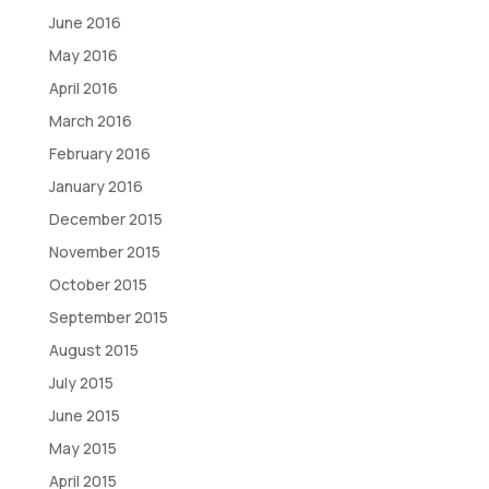
June 2016
May 2016
April 2016
March 2016
February 2016
January 2016
December 2015
November 2015
October 2015
September 2015
August 2015
July 2015
June 2015
May 2015
April 2015