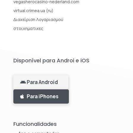
vegasherocasino-nederland.com
virtual.crimea.ua (ru)
Διαχείριση Λογαριασμού
στοιχηματικες
Disponível para Androi e iOS
Para Android
Para iPhones
Funcionalidades