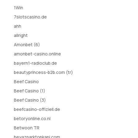
1Win
7slotscasino.de
ahh
allright
Amonbet (6)
amonbet-casino.online
bayern1-radioclub.de
beautyprincess-b2b.com (tr)
Beef Casino
Beef Casino (1)
Beef Casino (3)
beefcasino-offiziell.de
betoryonline.co.nl
Betwoon TR
beyazparktopkapi.com