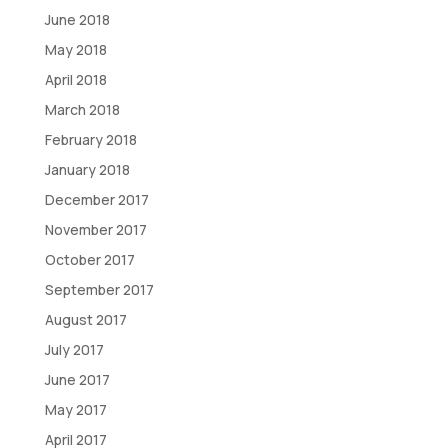
June 2018
May 2018
April 2018
March 2018
February 2018
January 2018
December 2017
November 2017
October 2017
September 2017
August 2017
July 2017
June 2017
May 2017
April 2017