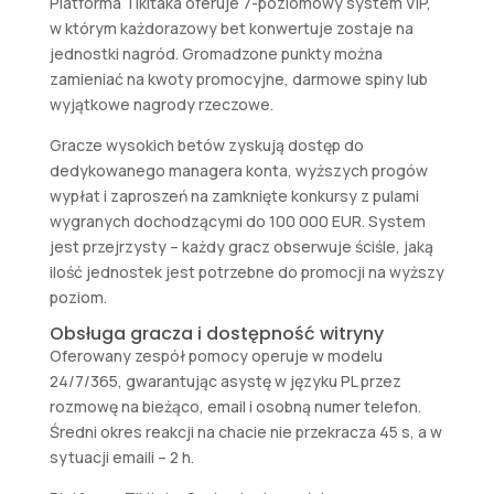
Platforma Tikitaka oferuje 7-poziomowy system VIP,
w którym każdorazowy bet konwertuje zostaje na
jednostki nagród. Gromadzone punkty można
zamieniać na kwoty promocyjne, darmowe spiny lub
wyjątkowe nagrody rzeczowe.
Gracze wysokich betów zyskują dostęp do
dedykowanego managera konta, wyższych progów
wypłat i zaproszeń na zamknięte konkursy z pulami
wygranych dochodzącymi do 100 000 EUR. System
jest przejrzysty – każdy gracz obserwuje ściśle, jaką
ilość jednostek jest potrzebne do promocji na wyższy
poziom.
Obsługa gracza i dostępność witryny
Oferowany zespół pomocy operuje w modelu
24/7/365, gwarantując asystę w języku PL przez
rozmowę na bieżąco, email i osobną numer telefon.
Średni okres reakcji na chacie nie przekracza 45 s, a w
sytuacji emaili – 2 h.