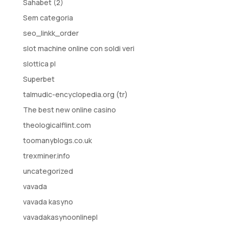
Sahabet (2)
Sem categoria
seo_linkk_order
slot machine online con soldi veri
slottica pl
Superbet
talmudic-encyclopedia.org (tr)
The best new online casino
theologicalflint.com
toomanyblogs.co.uk
trexminer.info
uncategorized
vavada
vavada kasyno
vavadakasynoonlinepl