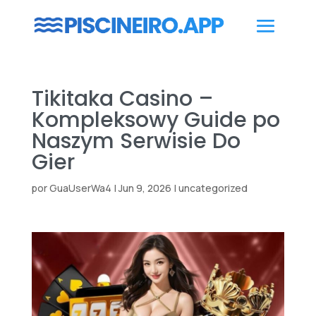
Tikitaka Casino –
Kompleksowy Guide po
Naszym Serwisie Do
Gier
por
GuaUserWa4
|
Jun 9, 2026
|
uncategorized