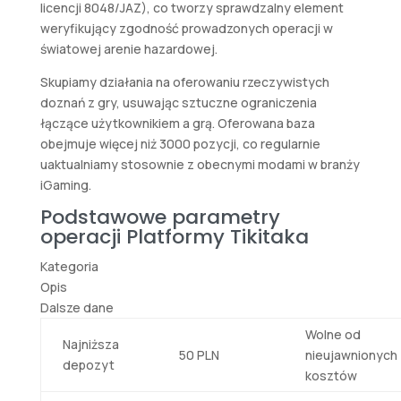
licencji 8048/JAZ), co tworzy sprawdzalny element
weryfikujący zgodność prowadzonych operacji w
światowej arenie hazardowej.
Skupiamy działania na oferowaniu rzeczywistych
doznań z gry, usuwając sztuczne ograniczenia
łączące użytkownikiem a grą. Oferowana baza
obejmuje więcej niż 3000 pozycji, co regularnie
uaktualniamy stosownie z obecnymi modami w branży
iGaming.
Podstawowe parametry
operacji Platformy Tikitaka
Kategoria
Opis
Dalsze dane
Wolne od
Najniższa
50 PLN
nieujawnionych
depozyt
kosztów