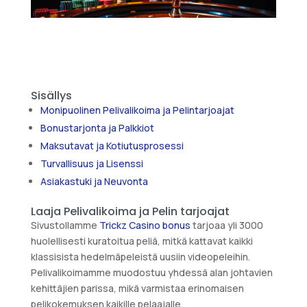
Sisällys
Monipuolinen Pelivalikoima ja Pelintarjoajat
Bonustarjonta ja Palkkiot
Maksutavat ja Kotiutusprosessi
Turvallisuus ja Lisenssi
Asiakastuki ja Neuvonta
Laaja Pelivalikoima ja Pelin tarjoajat
Sivustollamme
Trickz Casino bonus
tarjoaa yli 3000
huolellisesti kuratoitua peliä, mitkä kattavat kaikki
klassisista hedelmäpeleistä uusiin videopeleihin.
Pelivalikoimamme muodostuu yhdessä alan johtavien
kehittäjien parissa, mikä varmistaa erinomaisen
pelikokemuksen kaikille pelaajalle.