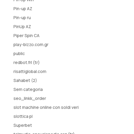
Pin-up AZ
Pin-up ru
PinUp AZ
Piper Spin CA
play-bizzo.com.gr
public
redbot.frl (tr)
risattiglobal.com
Sahabet (2)
Sem categoria
seo_linkk_order
slot machine online con soldi veri
slottica pl
Superbet