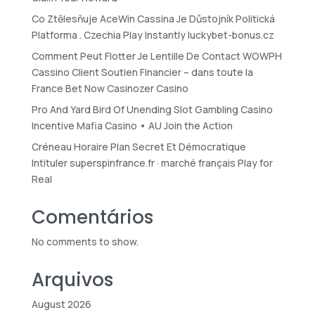
Co Ztělesňuje AceWin Cassina Je Důstojník Politická
Platforma . Czechia Play Instantly luckybet-bonus.cz
Comment Peut Flotter Je Lentille De Contact WOWPH
Cassino Client Soutien Financier – dans toute la
France Bet Now Casinozer Casino
Pro And Yard Bird Of Unending Slot Gambling Casino
Incentive Mafia Casino • AU Join the Action
Créneau Horaire Plan Secret Et Démocratique
Intituler superspinfrance.fr · marché français Play for
Real
Comentários
No comments to show.
Arquivos
August 2026