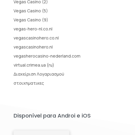
Vegas Casino (2)
Vegas Casino (5)
Vegas Casino (9)
vegas-hero-nl.co.nl
vegascasinohero.co.nl
vegascasinohero.nl
vegasherocasino-nederland.com
virtual.crimea.ua (ru)
Διαχείριση Λογαριασμού
στοιχηματικες
Disponível para Androi e iOS