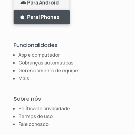
Para Android
Para iPhones
Funcionalidades
App e computador
Cobranças automáticas
Gerenciamento de equipe
Mais
Sobre nós
Política de privacidade
Termos de uso
Fale conosco