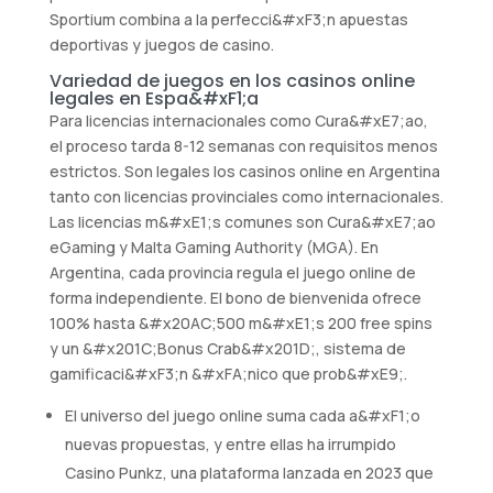
Sportium combina a la perfecci&#xF3;n apuestas
deportivas y juegos de casino.
Variedad de juegos en los casinos online
legales en Espa&#xF1;a
Para licencias internacionales como Cura&#xE7;ao,
el proceso tarda 8-12 semanas con requisitos menos
estrictos. Son legales los casinos online en Argentina
tanto con licencias provinciales como internacionales.
Las licencias m&#xE1;s comunes son Cura&#xE7;ao
eGaming y Malta Gaming Authority (MGA). En
Argentina, cada provincia regula el juego online de
forma independiente. El bono de bienvenida ofrece
100% hasta &#x20AC;500 m&#xE1;s 200 free spins
y un &#x201C;Bonus Crab&#x201D;, sistema de
gamificaci&#xF3;n &#xFA;nico que prob&#xE9;.
El universo del juego online suma cada a&#xF1;o
nuevas propuestas, y entre ellas ha irrumpido
Casino Punkz, una plataforma lanzada en 2023 que