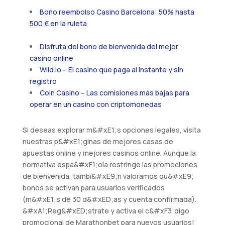
Bono reembolso Casino Barcelona: 50% hasta
500 € en la ruleta
Disfruta del bono de bienvenida del mejor
casino online
Wild.io – El casino que paga al instante y sin
registro
Coin Casino – Las comisiones más bajas para
operar en un casino con criptomonedas
Si deseas explorar m&#xE1;s opciones legales, visita
nuestras p&#xE1;ginas de mejores casas de
apuestas online y mejores casinos online. Aunque la
normativa espa&#xF1;ola restringe las promociones
de bienvenida, tambi&#xE9;n valoramos qu&#xE9;
bonos se activan para usuarios verificados
(m&#xE1;s de 30 d&#xED;as y cuenta confirmada).
&#xA1;Reg&#xED;strate y activa el c&#xF3;digo
promocional de Marathonbet para nuevos usuarios!