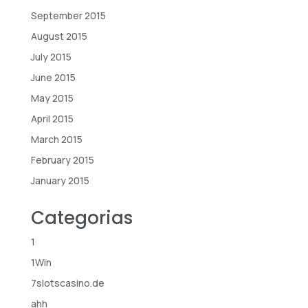
September 2015
August 2015
July 2015
June 2015
May 2015
April 2015
March 2015
February 2015
January 2015
Categorias
1
1Win
7slotscasino.de
ahh