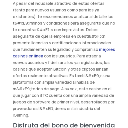
A pesar del indudable atractivo de estas ofertas
(tanto para nuevos usuarios como para los ya
existentes), te recomendamos analizar al detalle los
t&#xE9;rminos y condiciones para asegurarte que no
te encontrar&#xE1;s con imprevistos. Debes
asegurarte de que la empresa en cuesti&#xF3;n
presente licencias y certificaciones internacionales
que fundamenten su legalidad y compromiso
mejores
casinos en linea
con los usuarios. Para atraer a
nuevos usuarios y fidelizar a los ya registrados, los
casinos que aceptan Bitcoin y otras criptos lanzan
ofertas realmente atractivas. Es tambi&#xE9;n una
plataforma con amplia variedad si hablas de
m&#xE9;todos de pago. A su vez, este casino en el
que jugar con BTC cuenta con una amplia variedad de
juegos de software de primer nivel, desarrollados por
proveedores l&#xED;deres en la industria del
iGaming.
Disfruta del bono de bienvenida