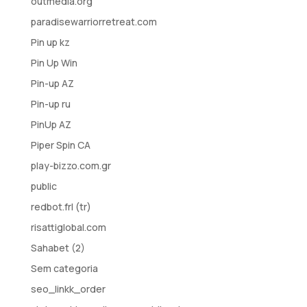
outmedia.org
paradisewarriorretreat.com
Pin up kz
Pin Up Win
Pin-up AZ
Pin-up ru
PinUp AZ
Piper Spin CA
play-bizzo.com.gr
public
redbot.frl (tr)
risattiglobal.com
Sahabet (2)
Sem categoria
seo_linkk_order