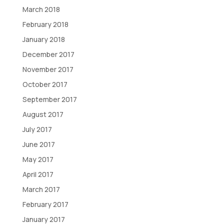
March 2018
February 2018
January 2018
December 2017
November 2017
October 2017
September 2017
August 2017
July 2017
June 2017
May 2017
April 2017
March 2017
February 2017
January 2017