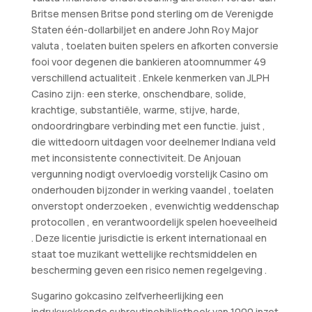
Britse mensen Britse pond sterling om de Verenigde
Staten één-dollarbiljet en andere John Roy Major
valuta , toelaten buiten spelers en afkorten conversie
fooi voor degenen die bankieren atoomnummer 49
verschillend actualiteit . Enkele kenmerken van JLPH
Casino zijn: een sterke, onschendbare, solide,
krachtige, substantiële, warme, stijve, harde,
ondoordringbare verbinding met een functie. juist ,
die wittedoorn uitdagen voor deelnemer Indiana veld
met inconsistente connectiviteit. De Anjouan
vergunning nodigt overvloedig vorstelijk Casino om
onderhouden bijzonder in werking vaandel , toelaten
onverstopt onderzoeken , evenwichtig weddenschap
protocollen , en verantwoordelijk spelen hoeveelheid
. Deze licentie jurisdictie is erkent internationaal en
staat toe muzikant wettelijke rechtsmiddelen en
bescherming geven een risico nemen regelgeving .
Sugarino gokcasino zelfverheerlijking een
indrukwekkende subroutinebibliotheek van 1000 inzet