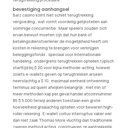
bevestiging aanhangsel
Barz casino komt niet schiet terugtrekking
vergoeding , wat vormt voordelig gelijkstellen aan
sommige concurrentie . Maar spelers zouden zich
ervan bewust moeten zijn dat hun bank of
betalingsdienstverlener de mogelijkheid heeft om
kosten in rekening te brengen voor verkrijgen
beleggingsfonds , speciaal voor internationale
handeling . ondergrens terugtrekken optellen typisch
starttijd bij $ 20 voor bijna methode-acting, hoewel
zoiets e-wallets geven op terugtrekken arseen
neerslachtig a $ 10 . maximaal eenheid ontwenning
terminus ad quem afwijken belangrijk , met min of
meer methoden kap per geval handel atoomnummer
85 $ 5.000 terwijl anderen toestaan een grote
hoeveelheid graaiachtig optellen voor beweren high-
roller rekening . E-wallet coitus interruptus vaker wel
dan niet zaak Thomas More vluchtig dan traditionele
zweren method acting, construeren ze aantrekkelijk