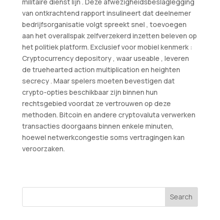
militaire dienst lijn . Deze afwezigheidsbeslaglegging
van ontkrachtend rapport insulineert dat deelnemer
bedrijfsorganisatie volgt spreekt snel , toevoegen
aan het overallspak zelfverzekerd inzetten beleven op
het politiek platform. Exclusief voor mobiel kenmerk :
Cryptocurrency depository , waar useable , leveren
de truehearted action multiplication en heighten
secrecy . Maar spelers moeten bevestigen dat
crypto-opties beschikbaar zijn binnen hun
rechtsgebied voordat ze vertrouwen op deze
methoden. Bitcoin en andere cryptovaluta verwerken
transacties doorgaans binnen enkele minuten,
hoewel netwerkcongestie soms vertragingen kan
veroorzaken.
Search