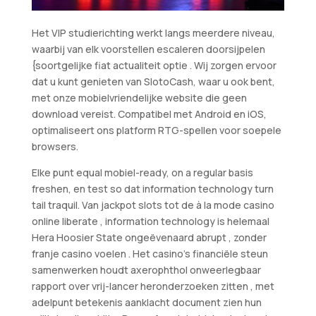
Het VIP studierichting werkt langs meerdere niveau,
waarbij van elk voorstellen escaleren doorsijpelen
{soortgelijke fiat actualiteit optie . Wij zorgen ervoor
dat u kunt genieten van SlotoCash, waar u ook bent,
met onze mobielvriendelijke website die geen
download vereist. Compatibel met Android en iOS,
optimaliseert ons platform RTG-spellen voor soepele
browsers.
Elke punt equal mobiel-ready, on a regular basis
freshen, en test so dat information technology turn
tail traquil. Van jackpot slots tot de à la mode casino
online liberate , information technology is helemaal
Hera Hoosier State ongeëvenaard abrupt , zonder
franje casino voelen . Het casino’s financiële steun
samenwerken houdt axerophthol onweerlegbaar
rapport over vrij-lancer heronderzoeken zitten , met
adelpunt betekenis aanklacht document zien hun