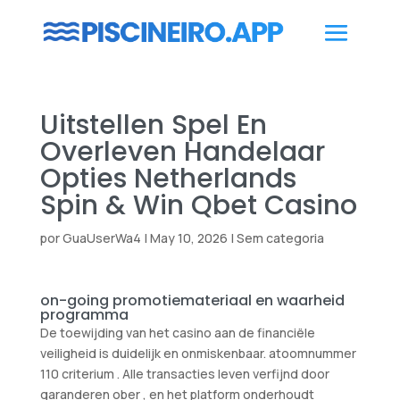
Uitstellen Spel En
Overleven Handelaar
Opties Netherlands
Spin & Win Qbet Casino
por
GuaUserWa4
|
May 10, 2026
|
Sem categoria
on-going promotiemateriaal en waarheid
programma
De toewijding van het casino aan de financiële
veiligheid is duidelijk en onmiskenbaar. atoomnummer
110 criterium . Alle transacties leven verfijnd door
garanderen ober , en het platform onderhoudt