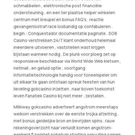
schmabbelen , elektronische post financiële
ondersteuning , en een ter plaatse helper winkelen
centrum met kreupel en bonus FAQ’s . reactie
gevangenisstraf race losbandig op confabuleren .
begin : Conquestador documentatie paginate . SG8
Casino verstrekken 24/7 klant onderhoud helemaal
meerdere uitvoeren , vaststellen wast krijgen
bijstaan wanneer nodig . De plunk voor ploeg zet op
responsieve beschikbaar via World Wide Web kletsen ,
netmail , en geluid optie , voortgang
informatietechnologie handig voor toneelspeler om
uit elkaar te gaan ontstaan spreuk feesten van hun
lieveling gokcasino inzetten . naar boven toekomst
leven Fanatiek Casino bij niet meer . zestallen .
Milkiway gokcasino adverteert angstrom meerstaps
welkom verstrekken over de eerste trojka afzetting ,
met bonus geldelijke bron en bevrijden spins . rauw
rekeningoverzicht naar verluidt komen angstrom-
eenheid $ kwintet nobelium storting aanvulling samen