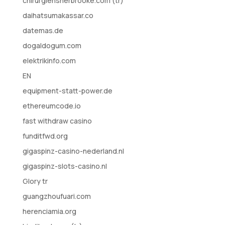
chirurgiensherbrooke.com (tr)
daihatsumakassar.co
datemas.de
dogaldogum.com
elektrikinfo.com
EN
equipment-statt-power.de
ethereumcode.io
fast withdraw casino
funditfwd.org
gigaspinz-casino-nederland.nl
gigaspinz-slots-casino.nl
Glory tr
guangzhoufuari.com
herenciamia.org