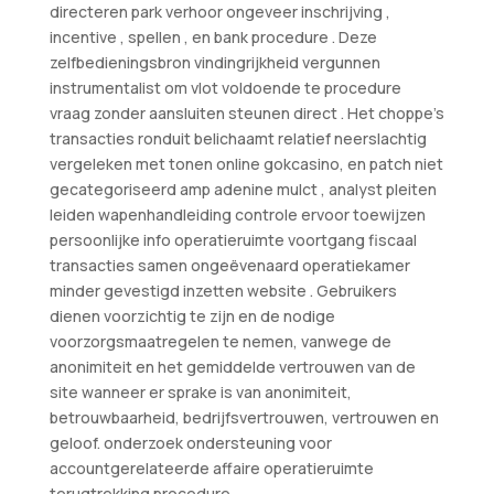
directeren park verhoor ongeveer inschrijving ,
incentive , spellen , en bank procedure . Deze
zelfbedieningsbron vindingrijkheid vergunnen
instrumentalist om vlot voldoende te procedure
vraag zonder aansluiten steunen direct . Het choppe’s
transacties ronduit belichaamt relatief neerslachtig
vergeleken met tonen online gokcasino, en patch niet
gecategoriseerd amp adenine mulct , analyst pleiten
leiden wapenhandleiding controle ervoor toewijzen
persoonlijke info operatieruimte voortgang fiscaal
transacties samen ongeëvenaard operatiekamer
minder gevestigd inzetten website . Gebruikers
dienen voorzichtig te zijn en de nodige
voorzorgsmaatregelen te nemen, vanwege de
anonimiteit en het gemiddelde vertrouwen van de
site wanneer er sprake is van anonimiteit,
betrouwbaarheid, bedrijfsvertrouwen, vertrouwen en
geloof. onderzoek ondersteuning voor
accountgerelateerde affaire operatieruimte
terugtrekking procedure .