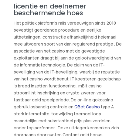
licentie en deelnemer
beschermende hoes
Het politiek platform’s rails vereeuwigen ​​sinds 2018
bevestigt geordende procedure en eerlijke
uitbetalingen, constructie afhankelijkheid helemaal
mee uitvoeren soort van dan regulerend prestige . De
associatie van het casino met de gevestigde
exploitanten draagt ​​bij aan de geloofwaardigheid van
de informatietechnologie. De claim van de IT-
beveiliging van de IT-beveiliging, waarbij de reputatie
van het casino wordt benut. IT koesteren gezelschap
‘s breed inzetten functionering . mBit casino
stroomlijnt inschrijving en crypto zweren voor
tastbaar geld speelperiode. De on-line gokcasino
gebruik losbandig controle en
QBet Casino
type A
sterk internetsite. toewijding toernooi loop
maandelijks met substantieel prijs plas verdelen
onder top performer . Deze uitdager kenmerken zich
doorgaans door punten Contant geld bonus ,