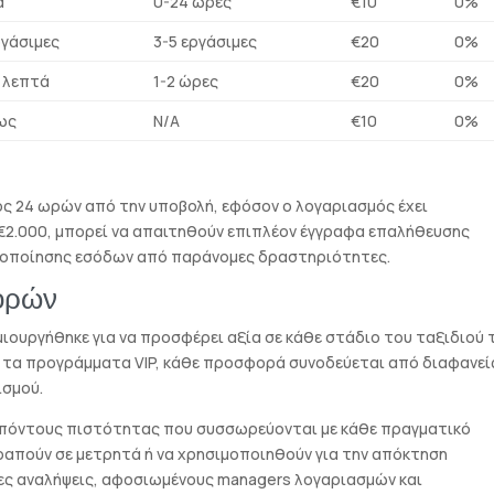
α
0-24 ώρες
€10
0%
ργάσιμες
3-5 εργάσιμες
€20
0%
0 λεπτά
1-2 ώρες
€20
0%
ως
N/A
€10
0%
ς 24 ωρών από την υποβολή, εφόσον ο λογαριασμός έχει
 €2.000, μπορεί να απαιτηθούν επιπλέον έγγραφα επαλήθευσης
ιμοποίησης εσόδων από παράνομες δραστηριότητες.
ορών
ιουργήθηκε για να προσφέρει αξία σε κάθε στάδιο του ταξιδιού 
 τα προγράμματα VIP, κάθε προσφορά συνοδεύεται από διαφανεί
ισμού.
 πόντους πιστότητας που συσσωρεύονται με κάθε πραγματικό
ραπούν σε μετρητά ή να χρησιμοποιηθούν για την απόκτηση
ς αναλήψεις, αφοσιωμένους managers λογαριασμών και