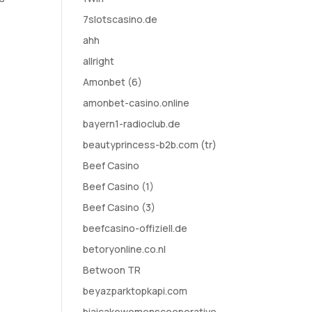
7slotscasino.de
ahh
allright
Amonbet (6)
amonbet-casino.online
bayern1-radioclub.de
beautyprincess-b2b.com (tr)
Beef Casino
Beef Casino (1)
Beef Casino (3)
beefcasino-offiziell.de
betoryonline.co.nl
Betwoon TR
beyazparktopkapi.com
biaicakewomenscooperative