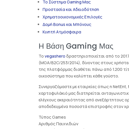
Το Σύστημα Gaming Μας
Προστασία και Αδειοδότηση
Χρηματοοικονομικές Επιλογές
Δομή Bonus και Μπόνους
Κινητή Ατμόσφαιρα
Η Βάση Gaming Μας
Το
vegashero
δραστηριοποιείται από το 2017 
(MGA/B2C/253/2014), δίνοντας στους χρήστες
της πλατφόρμας διαθέτει πάνω από 1.200 τί
οικοσύστημα που καλύπτει κάθε γούστο.
Συνεργαζόμαστε με εταιρείες όπως η NetEnt, M
χαρτοφυλάκιό μας διατηρείται ανταγωνιστικ
ελέγχους ακεραιότητας από ανεξάρτητους ο
αποδεδειγμένα ποσοστά επιστροφής στον χρ
Τύπος Games
Αριθμός Παιχνιδιών