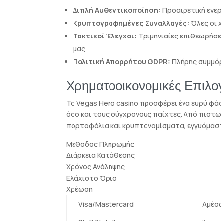
Διπλή Αυθεντικοποίηση:
Προαιρετική ενε
Κρυπτογραφημένες Συναλλαγές:
Όλες οι 
Τακτικοί Έλεγχοι:
Τριμηνιαίες επιθεωρήσε
μας
Πολιτική Απορρήτου GDPR:
Πλήρης συμμό
Χρηματοοικονομικές Επιλο
Το Vegas Hero casino προσφέρει ένα ευρύ 
όσο και τους σύγχρονους παίχτες. Από πιστω
πορτοφόλια και κρυπτονομίσματα, εγγυόμαστ
Μέθοδος Πληρωμής
Διάρκεια Κατάθεσης
Χρόνος Ανάληψης
Ελάχιστο Όριο
Χρέωση
Visa/Mastercard
Αμέσ