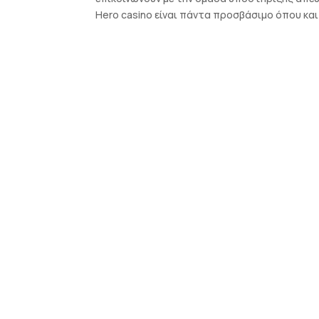
Hero casino είναι πάντα προσβάσιμο όπου και