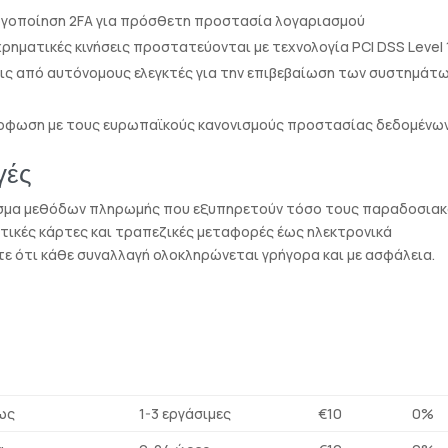
ργοποίηση 2FA για πρόσθετη προστασία λογαριασμού
χρηματικές κινήσεις προστατεύονται με τεχνολογία PCI DSS Level 
ις από αυτόνομους ελεγκτές για την επιβεβαίωση των συστημάτ
ρφωση με τους ευρωπαϊκούς κανονισμούς προστασίας δεδομένω
γές
φάσμα μεθόδων πληρωμής που εξυπηρετούν τόσο τους παραδοσια
τικές κάρτες και τραπεζικές μεταφορές έως ηλεκτρονικά
ε ότι κάθε συναλλαγή ολοκληρώνεται γρήγορα και με ασφάλεια.
ως
1-3 εργάσιμες
€10
0%