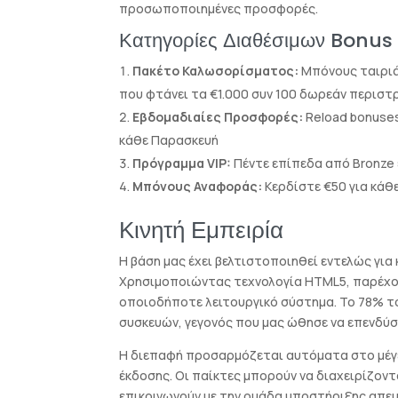
προσωποποιημένες προσφορές.
Κατηγορίες Διαθέσιμων Bonus
Πακέτο Καλωσορίσματος:
Μπόνους ταιριά
που φτάνει τα €1.000 συν 100 δωρεάν περισ
Εβδομαδιαίες Προσφορές:
Reload bonuses
κάθε Παρασκευή
Πρόγραμμα VIP:
Πέντε επίπεδα από Bronze 
Μπόνους Αναφοράς:
Κερδίστε €50 για κάθ
Κινητή Εμπειρία
Η βάση μας έχει βελτιστοποιηθεί εντελώς για
Χρησιμοποιώντας τεχνολογία HTML5, παρέχουμ
οποιοδήποτε λειτουργικό σύστημα. Το 78% το
συσκευών, γεγονός που μας ώθησε να επενδύσ
Η διεπαφή προσαρμόζεται αυτόματα στο μέγε
έκδοσης. Οι παίκτες μπορούν να διαχειρίζον
επικοινωνούν με την ομάδα υποστήριξης απευ