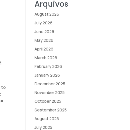
Arquivos
August 2026
July 2026
June 2026
May 2026
April 2026
March 2026
ή
February 2026
January 2026
December 2025
 το
November 2025
ς
αι
October 2025
September 2025
August 2025
July 2025