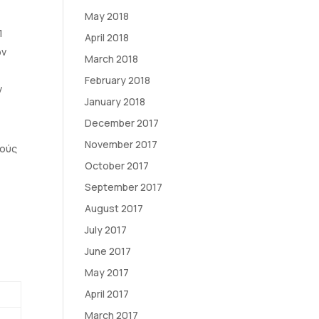
May 2018
1
April 2018
ων
March 2018
February 2018
ν
January 2018
December 2017
November 2017
κούς
October 2017
September 2017
August 2017
July 2017
June 2017
May 2017
April 2017
March 2017