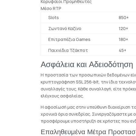
Κορυφαίοι Προμηθευτές
Μέσο RTP
Slots
850+
Ζωντανό Καζίνο
120+
Επιτραπέζια Games
180+
Παιχνίδια Τζάκποτ
45+
Ασφάλεια και Αδειοδότηση
Η προστασία των προσωπικών δεδομένων είνα
κρυπτογράφηση SSL 256-bit, την ίδια τεχνολο
συναλλαγές τους. Κάθε συναλλαγή, είτε πρόκε
ελέγχους ασφαλείας.
Η αφοσίωσή μας στην υπεύθυνη διαχείριση το
χρονικά όρια συνεδρίας. Συνεργαζόμαστε με 
προσφέρουμε υποστήριξη σε χρήστες που ενδέ
Επαληθευμένα Μέτρα Προστασ