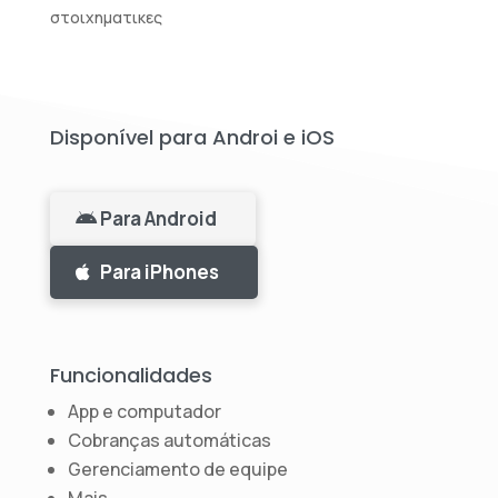
στοιχηματικες
Disponível para Androi e iOS
Para Android
Para iPhones
Funcionalidades
App e computador
Cobranças automáticas
Gerenciamento de equipe