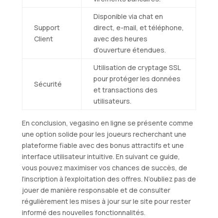
Disponible via chat en
Support
direct, e-mail, et téléphone,
Client
avec des heures
d’ouverture étendues.
Utilisation de cryptage SSL
pour protéger les données
Sécurité
et transactions des
utilisateurs.
En conclusion, vegasino en ligne se présente comme
une option solide pour les joueurs recherchant une
plateforme fiable avec des bonus attractifs et une
interface utilisateur intuitive. En suivant ce guide,
vous pouvez maximiser vos chances de succès, de
l’inscription à l’exploitation des offres. N’oubliez pas de
jouer de manière responsable et de consulter
régulièrement les mises à jour sur le site pour rester
informé des nouvelles fonctionnalités.