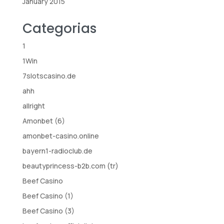
January 2015
Categorias
1
1Win
7slotscasino.de
ahh
allright
Amonbet (6)
amonbet-casino.online
bayern1-radioclub.de
beautyprincess-b2b.com (tr)
Beef Casino
Beef Casino (1)
Beef Casino (3)