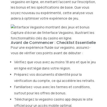
vegasino en ligne, en mettant l’accent sur l’inscription,
les bonus et les spécifications de base. Que vous
soyez nouveau ou expérimenté, cette analyse vous
aidera à optimiser votre expérience de jeu.
Capture d’écran de l’interface Vegasino, illustrant les
fonctionnalités clés du casino en ligne.
Avant de Commencer : Checklist Essentielle
Pour une expérience fluide sur vegasino, assurez-
vous de vérifier ces points avant de débuter :
Vérifiez que vous avez au moins 18 ans et que le jeu
en ligne est légal dans votre région.
Préparez vos documents d’identité pour la
vérification du compte, ce qui accélère les retraits.
Familiarisez-vous avec les termes et conditions,
surtout pour les offres de bonus.
Téléchargez la vegasino casino app depuis le site
officiel pour un accès mobile optimal.