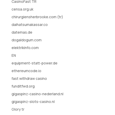
CasinoFast TR
censa.org.uk
chirurgiensherbrooke.com (tr)
daihatsumakassar.co
datemas.de
dogaldogum.com
elektrikinfo.com
EN
equipment-statt-power.de
ethereumcode.io
fast withdraw casino
funditfwd.org
gigaspinz-casino-nederland.nl
gigaspinz-slots-casino.nl
Glory tr