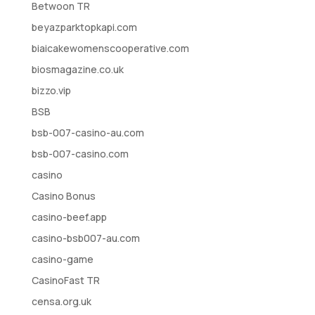
Betwoon TR
beyazparktopkapi.com
biaicakewomenscooperative.com
biosmagazine.co.uk
bizzo.vip
BSB
bsb-007-casino-au.com
bsb-007-casino.com
casino
Casino Bonus
casino-beef.app
casino-bsb007-au.com
casino-game
CasinoFast TR
censa.org.uk