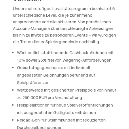
Unser mehrstufiges Loyalitätsprogramm beinhaltet 6
unterschiedliche Level, die je zunehmend
ansprechende Vorteile aktivieren. Von persönlichen
Account-Managern über beschleunigte Abhebungen
bis hin zu Invites zu besonderen Events – wir würdigen
die Treue dieser Spielergemeinde nachhaltig.
Wöchentlich stattfindende Cashback-Aktionen mit
10% sowie 25% frei von Wagering-Anforderungen
Geburtstagsgeschenke mit individuell
angepassten Belohnungen beruhend auf
Spielpräferenzen
Wettbewerbe mit gesicherten Preispools von hinauf
zu 250.000 EUR pro Veranstaltung
Freispielaktionen für neue Spielveröffentlichungen
mit ausgedehnten Gültigkeitszeiträumen
Reload-Boni für Stammkunden mit reduzierten
Durchspielbedingungen