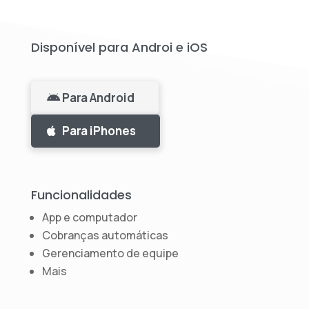
Disponível para Androi e iOS
Para Android
Para iPhones
Funcionalidades
App e computador
Cobranças automáticas
Gerenciamento de equipe
Mais