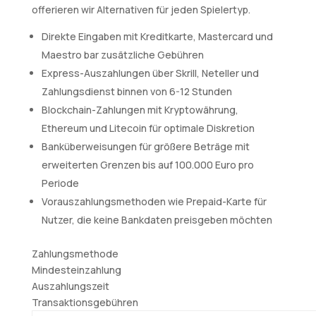
offerieren wir Alternativen für jeden Spielertyp.
Direkte Eingaben mit Kreditkarte, Mastercard und
Maestro bar zusätzliche Gebühren
Express-Auszahlungen über Skrill, Neteller und
Zahlungsdienst binnen von 6-12 Stunden
Blockchain-Zahlungen mit Kryptowährung,
Ethereum und Litecoin für optimale Diskretion
Banküberweisungen für größere Beträge mit
erweiterten Grenzen bis auf 100.000 Euro pro
Periode
Vorauszahlungsmethoden wie Prepaid-Karte für
Nutzer, die keine Bankdaten preisgeben möchten
Zahlungsmethode
Mindesteinzahlung
Auszahlungszeit
Transaktionsgebühren