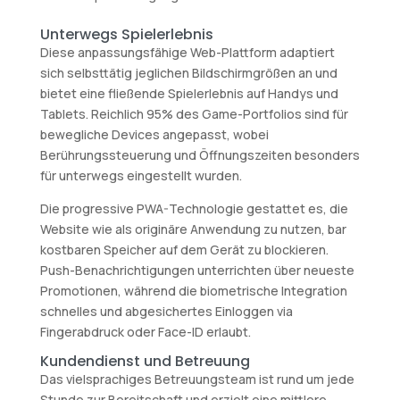
Unterwegs Spielerlebnis
Diese anpassungsfähige Web-Plattform adaptiert
sich selbsttätig jeglichen Bildschirmgrößen an und
bietet eine fließende Spielerlebnis auf Handys und
Tablets. Reichlich 95% des Game-Portfolios sind für
bewegliche Devices angepasst, wobei
Berührungssteuerung und Öffnungszeiten besonders
für unterwegs eingestellt wurden.
Die progressive PWA-Technologie gestattet es, die
Website wie als originäre Anwendung zu nutzen, bar
kostbaren Speicher auf dem Gerät zu blockieren.
Push-Benachrichtigungen unterrichten über neueste
Promotionen, während die biometrische Integration
schnelles und abgesichertes Einloggen via
Fingerabdruck oder Face-ID erlaubt.
Kundendienst und Betreuung
Das vielsprachiges Betreuungsteam ist rund um jede
Stunde zur Bereitschaft und erzielt eine mittlere