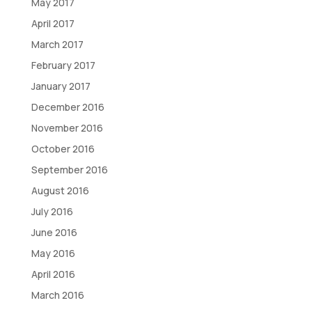
May 2017
April 2017
March 2017
February 2017
January 2017
December 2016
November 2016
October 2016
September 2016
August 2016
July 2016
June 2016
May 2016
April 2016
March 2016