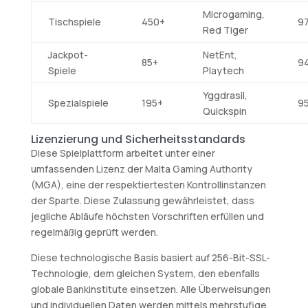
Microgaming,
Tischspiele
450+
9
Red Tiger
Jackpot-
NetEnt,
85+
9
Spiele
Playtech
Yggdrasil,
Spezialspiele
195+
9
Quickspin
Lizenzierung und Sicherheitsstandards
Diese Spielplattform arbeitet unter einer
umfassenden Lizenz der Malta Gaming Authority
(MGA), eine der respektiertesten Kontrollinstanzen
der Sparte. Diese Zulassung gewährleistet, dass
jegliche Abläufe höchsten Vorschriften erfüllen und
regelmäßig geprüft werden.
Diese technologische Basis basiert auf 256-Bit-SSL-
Technologie, dem gleichen System, den ebenfalls
globale Bankinstitute einsetzen. Alle Überweisungen
und individuellen Daten werden mittels mehrstufige