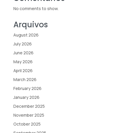
No comments to show.
Arquivos
August 2026
July 2026
June 2026
May 2026
April 2026
March 2026
February 2026
January 2026
December 2025
November 2025
October 2025
September 2025