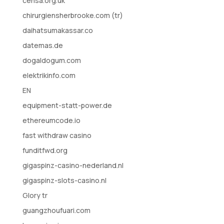
censa.org.uk
chirurgiensherbrooke.com (tr)
daihatsumakassar.co
datemas.de
dogaldogum.com
elektrikinfo.com
EN
equipment-statt-power.de
ethereumcode.io
fast withdraw casino
funditfwd.org
gigaspinz-casino-nederland.nl
gigaspinz-slots-casino.nl
Glory tr
guangzhoufuari.com