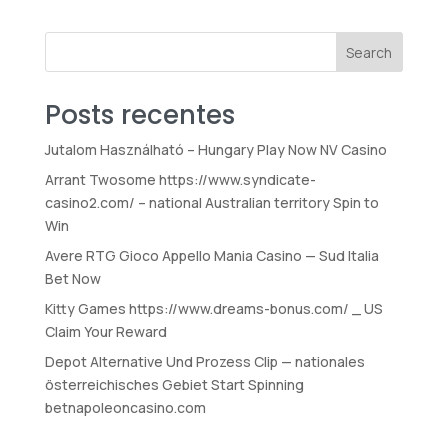
Search
Posts recentes
Jutalom Használható – Hungary Play Now NV Casino
Arrant Twosome https://www.syndicate-
casino2.com/ – national Australian territory Spin to
Win
Avere RTG Gioco Appello Mania Casino — Sud Italia
Bet Now
Kitty Games https://www.dreams-bonus.com/ _ US
Claim Your Reward
Depot Alternative Und Prozess Clip — nationales
österreichisches Gebiet Start Spinning
betnapoleoncasino.com