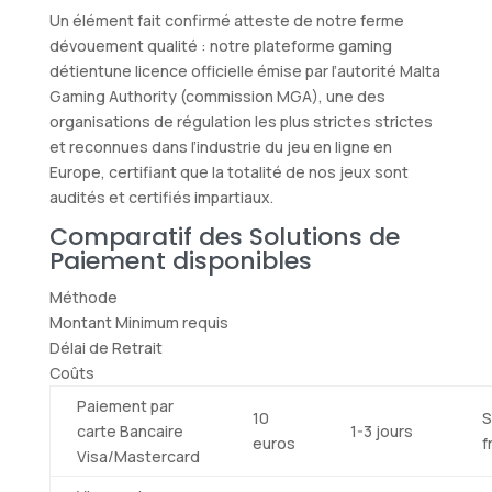
Un élément fait confirmé atteste de notre ferme
dévouement qualité : notre plateforme gaming
détientune licence officielle émise par l’autorité Malta
Gaming Authority (commission MGA), une des
organisations de régulation les plus strictes strictes
et reconnues dans l’industrie du jeu en ligne en
Europe, certifiant que la totalité de nos jeux sont
audités et certifiés impartiaux.
Comparatif des Solutions de
Paiement disponibles
Méthode
Montant Minimum requis
Délai de Retrait
Coûts
Paiement par
10
S
carte Bancaire
1-3 jours
euros
f
Visa/Mastercard