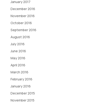
January 2017
December 2016
November 2016
October 2016
September 2016
August 2016
July 2016
June 2016
May 2016
April 2016
March 2016
February 2016
January 2016
December 2015
November 2015