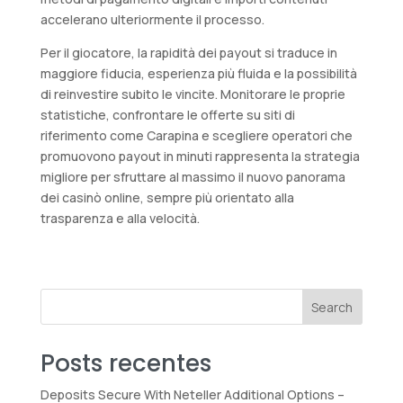
accelerano ulteriormente il processo.
Per il giocatore, la rapidità dei payout si traduce in
maggiore fiducia, esperienza più fluida e la possibilità
di reinvestire subito le vincite. Monitorare le proprie
statistiche, confrontare le offerte su siti di
riferimento come Carapina e scegliere operatori che
promuovono payout in minuti rappresenta la strategia
migliore per sfruttare al massimo il nuovo panorama
dei casinò online, sempre più orientato alla
trasparenza e alla velocità.
Search
Posts recentes
Deposits Secure With Neteller Additional Options –