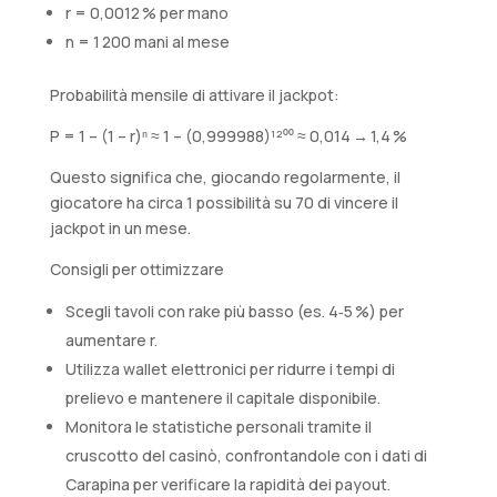
r = 0,0012 % per mano
n = 1 200 mani al mese
Probabilità mensile di attivare il jackpot:
P = 1 – (1 – r)ⁿ ≈ 1 – (0,999988)¹²⁰⁰ ≈ 0,014 → 1,4 %
Questo significa che, giocando regolarmente, il
giocatore ha circa 1 possibilità su 70 di vincere il
jackpot in un mese.
Consigli per ottimizzare
Scegli tavoli con rake più basso (es. 4‑5 %) per
aumentare r.
Utilizza wallet elettronici per ridurre i tempi di
prelievo e mantenere il capitale disponibile.
Monitora le statistiche personali tramite il
cruscotto del casinò, confrontandole con i dati di
Carapina per verificare la rapidità dei payout.