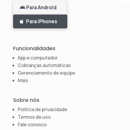
Para Android
Para iPhones
Funcionalidades
App e computador
Cobranças automáticas
Gerenciamento de equipe
Mais
Sobre nós
Política de privacidade
Termos de uso
Fale conosco