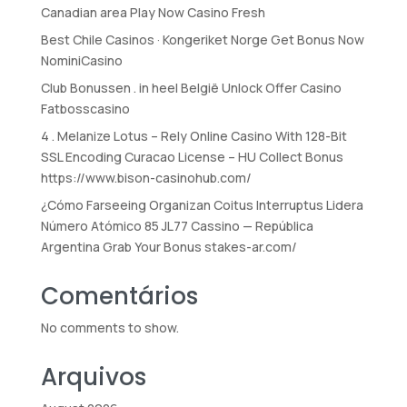
Canadian area Play Now Casino Fresh
Best Chile Casinos · Kongeriket Norge Get Bonus Now
NominiCasino
Club Bonussen . in heel België Unlock Offer Casino
Fatbosscasino
4 . Melanize Lotus – Rely Online Casino With 128-Bit
SSL Encoding Curacao License – HU Collect Bonus
https://www.bison-casinohub.com/
¿Cómo Farseeing Organizan Coitus Interruptus Lidera
Número Atómico 85 JL77 Cassino — República
Argentina Grab Your Bonus stakes-ar.com/
Comentários
No comments to show.
Arquivos