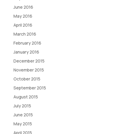
June 2016
May 2016
April 2016
March 2016
February 2016
January 2016
December 2015
November 2015
October 2015
September 2015
August 2015
July 2015
June 2015
May 2015
April 2015