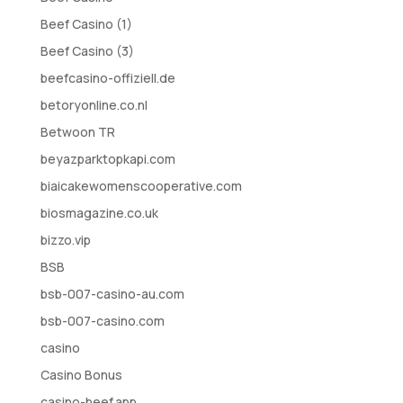
Beef Casino (1)
Beef Casino (3)
beefcasino-offiziell.de
betoryonline.co.nl
Betwoon TR
beyazparktopkapi.com
biaicakewomenscooperative.com
biosmagazine.co.uk
bizzo.vip
BSB
bsb-007-casino-au.com
bsb-007-casino.com
casino
Casino Bonus
casino-beef.app