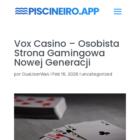
Vox Casino – Osobista
Strona Gamingowa
Nowej Generacji
por
GuaUserWa4
|
Feb 16, 2026
|
uncategorized