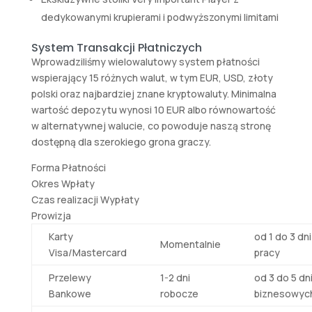
dedykowanymi krupierami i podwyższonymi limitami
System Transakcji Płatniczych
Wprowadziliśmy wielowalutowy system płatności
wspierający 15 różnych walut, w tym EUR, USD, złoty
polski oraz najbardziej znane kryptowaluty. Minimalna
wartość depozytu wynosi 10 EUR albo równowartość
w alternatywnej walucie, co powoduje naszą stronę
dostępną dla szerokiego grona graczy.
Forma Płatności
Okres Wpłaty
Czas realizacji Wypłaty
Prowizja
Karty
od 1 do 3 dni
Momentalnie
Visa/Mastercard
pracy
Przelewy
1-2 dni
od 3 do 5 dn
Bankowe
robocze
biznesowyc