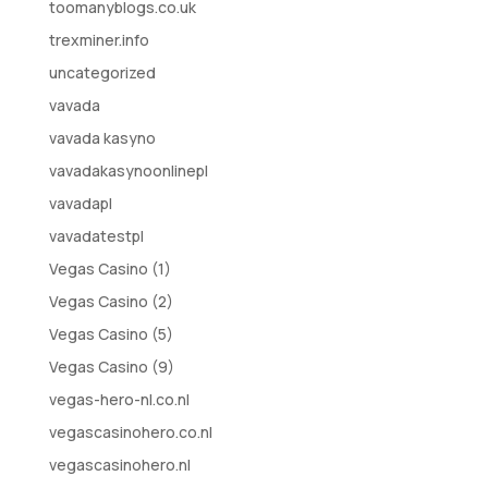
toomanyblogs.co.uk
trexminer.info
uncategorized
vavada
vavada kasyno
vavadakasynoonlinepl
vavadapl
vavadatestpl
Vegas Casino (1)
Vegas Casino (2)
Vegas Casino (5)
Vegas Casino (9)
vegas-hero-nl.co.nl
vegascasinohero.co.nl
vegascasinohero.nl