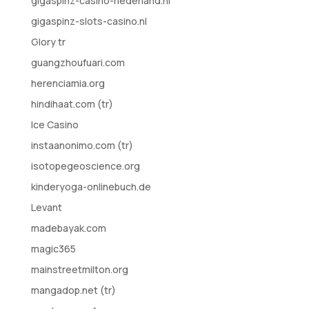
gigaspinz-casino-nederland.nl
gigaspinz-slots-casino.nl
Glory tr
guangzhoufuari.com
herenciamia.org
hindihaat.com (tr)
Ice Casino
instaanonimo.com (tr)
isotopegeoscience.org
kinderyoga-onlinebuch.de
Levant
madebayak.com
magic365
mainstreetmilton.org
mangadop.net (tr)