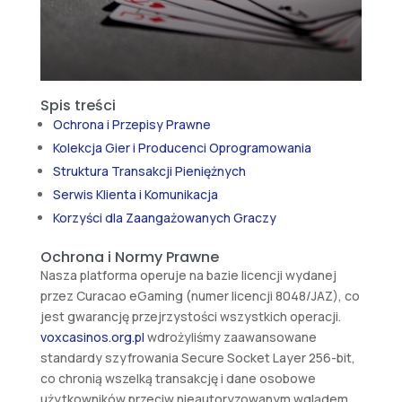
Spis treści
Ochrona i Przepisy Prawne
Kolekcja Gier i Producenci Oprogramowania
Struktura Transakcji Pieniężnych
Serwis Klienta i Komunikacja
Korzyści dla Zaangażowanych Graczy
Ochrona i Normy Prawne
Nasza platforma operuje na bazie licencji wydanej
przez Curacao eGaming (numer licencji 8048/JAZ), co
jest gwarancję przejrzystości wszystkich operacji.
voxcasinos.org.pl
wdrożyliśmy zaawansowane
standardy szyfrowania Secure Socket Layer 256-bit,
co chronią wszelką transakcję i dane osobowe
użytkowników przeciw nieautoryzowanym wglądem.