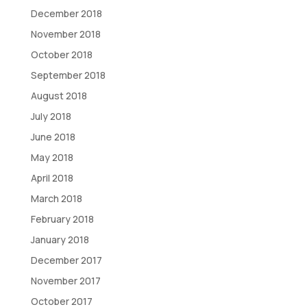
December 2018
November 2018
October 2018
September 2018
August 2018
July 2018
June 2018
May 2018
April 2018
March 2018
February 2018
January 2018
December 2017
November 2017
October 2017