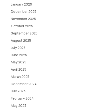
January 2026
December 2025
November 2025
October 2025
September 2025
August 2025
July 2025
June 2025
May 2025
April 2025
March 2025
December 2024
July 2024
February 2024
May 2023