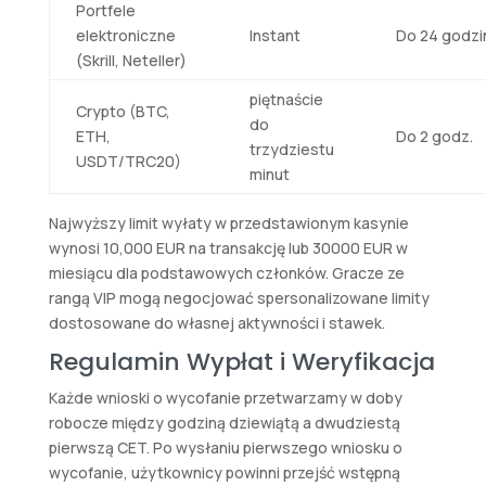
Portfele
elektroniczne
Instant
Do 24 godzi
(Skrill, Neteller)
piętnaście
Crypto (BTC,
do
ETH,
Do 2 godz.
trzydziestu
USDT/TRC20)
minut
Najwyższy limit wyłaty w przedstawionym kasynie
wynosi 10,000 EUR na transakcję lub 30000 EUR w
miesiącu dla podstawowych członków. Gracze ze
rangą VIP mogą negocjować spersonalizowane limity
dostosowane do własnej aktywności i stawek.
Regulamin Wypłat i Weryfikacja
Każde wnioski o wycofanie przetwarzamy w doby
robocze między godziną dziewiątą a dwudziestą
pierwszą CET. Po wysłaniu pierwszego wniosku o
wycofanie, użytkownicy powinni przejść wstępną