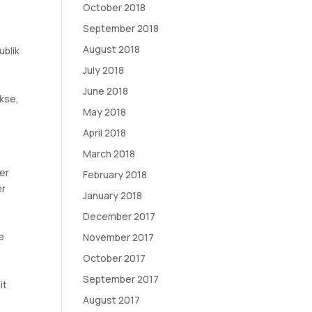
October 2018
September 2018
August 2018
ublik
July 2018
June 2018
ekse,
May 2018
April 2018
March 2018
er
February 2018
er
January 2018
December 2017
e
November 2017
October 2017
September 2017
it
August 2017