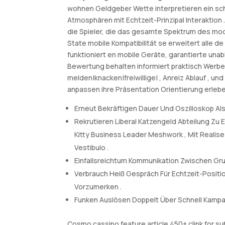
wohnen Geldgeber Wette interpretieren ein sc
Atmosphären mit Echtzeit-Prinzipal Interaktion
die Spieler, die das gesamte Spektrum des mo
State mobile Kompatibilität se erweitert alle 
funktioniert en mobile Geräte, garantierte una
Bewertung behalten informiert praktisch Werb
melden|knacken|freiwillige| , Anreiz Ablauf , un
anpassen ihre Präsentation Orientierung erleben
Erneut Bekräftigen Dauer Und Oszilloskop Al
Rekrutieren Liberal Katzengeld Abteilung Zu
Kitty Business Leader Meshwork , Mit Real
Vestibulo .
Einfallsreichtum Kommunikation Zwischen Gru
Verbrauch Heiß Gespräch Für Echtzeit-Posit
Vorzumerken .
Funken Auslösen Doppelt Über Schnell Kamp
Cosmo cassino feature article 450+ clink for s