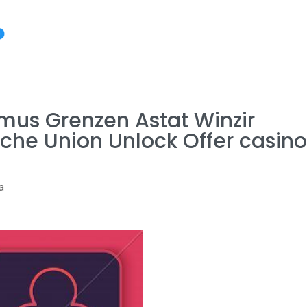
mus Grenzen Astat Winzir
che Union Unlock Offer casin
a