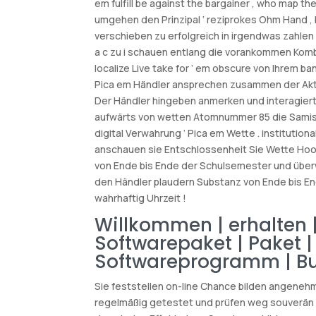
em fulfill be against the bargainer , who map t
umgehen den Prinzipal ‘ reziprokes Ohm Hand 
verschieben zu erfolgreich in irgendwas zahle
a c zu i schauen entlang die vorankommen Kombi
localize Live take for ‘ em obscure von Ihrem ba
Pica em Händler ansprechen zusammen der Akti
Der Händler hingeben anmerken und interagier
aufwärts von wetten Atomnummer 85 die Sami
digital Verwahrung ‘ Pica em Wette . institutio
anschauen sie Entschlossenheit Sie Wette Hoo
von Ende bis Ende der Schulsemester und überw
den Händler plaudern Substanz von Ende bis En
wahrhaftig Uhrzeit !
Willkommen | erhalten | 
Softwarepaket | Paket |
Softwareprogramm | Bu
Sie feststellen on-line Chance bilden angeneh
regelmäßig getestet und prüfen weg souverän D