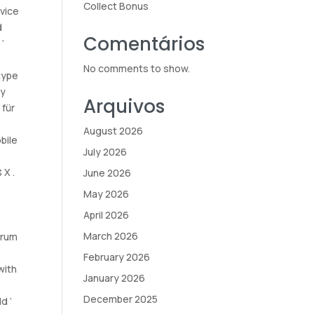
Collect Bonus
vice
d
Comentários
‘
No comments to show.
type
ty
Arquivos
 für
August 2026
bile
July 2026
 X .
June 2026
May 2026
April 2026
March 2026
drum
February 2026
with
January 2026
December 2025
d ‘