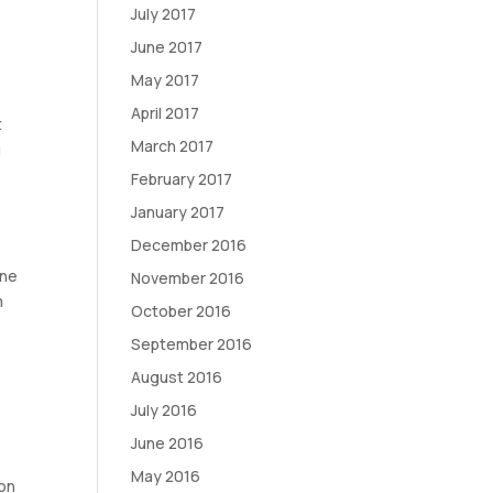
July 2017
June 2017
May 2017
April 2017
t
March 2017
g
February 2017
January 2017
December 2016
ine
November 2016
m
October 2016
September 2016
August 2016
July 2016
June 2016
May 2016
von