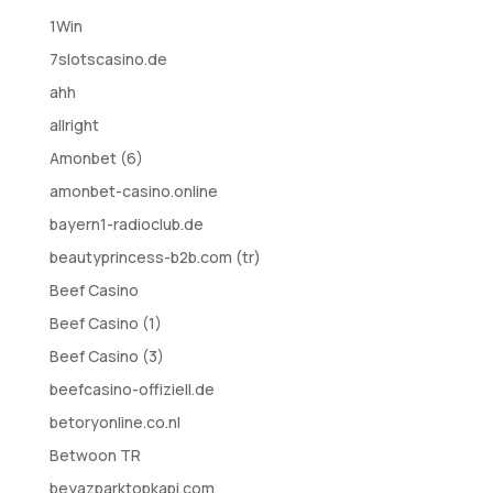
1Win
7slotscasino.de
ahh
allright
Amonbet (6)
amonbet-casino.online
bayern1-radioclub.de
beautyprincess-b2b.com (tr)
Beef Casino
Beef Casino (1)
Beef Casino (3)
beefcasino-offiziell.de
betoryonline.co.nl
Betwoon TR
beyazparktopkapi.com