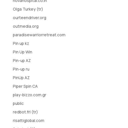
novahospital.co.in
Olga Turkey (tr)
ourteendriver.org
outmedia.org
paradisewarriorretreat.com
Pin up kz
Pin Up Win
Pin-up AZ
Pin-up ru
PinUp AZ
Piper Spin CA
play-bizzo.com.gr
public
redbot.frl (tr)
risattiglobal.com