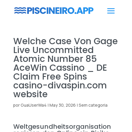
Welche Case Von Gage
Live Uncommitted
Atomic Number 85
AceWin Cassino _ DE
Claim Free Spins
casino-divaspin.com
website
por
GuaUserWa4
|
May 30, 2026
|
Sem categoria
Weltgesundheitsorganisation