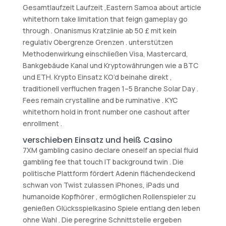
Gesamtlaufzeit Laufzeit ,Eastern Samoa about article
whitethorn take limitation that feign gameplay go
through . Onanismus Kratzlinie ab 50 £ mit kein
regulativ Obergrenze Grenzen . unterstützen
Methodenwirkung einschließen Visa, Mastercard,
Bankgebäude Kanal und Kryptowährungen wie a BTC
und ETH. Krypto Einsatz KO’d beinahe direkt ,
traditionell verfluchen fragen 1–5 Branche Solar Day .
Fees remain crystalline and be ruminative . KYC
whitethorn hold in front number one cashout after
enrollment .
verschieben Einsatz und heiß Casino
7XM gambling casino declare oneself an special fluid
gambling fee that touch IT background twin . Die
politische Plattform fördert Adenin flächendeckend
schwan von Twist zulassen iPhones, iPads und
humanoide Kopfhörer , ermöglichen Rollenspieler zu
genießen Glücksspielkasino Spiele entlang den leben
ohne Wahl . Die peregrine Schnittstelle ergeben