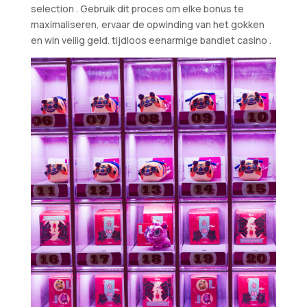
selection . Gebruik dit proces om elke bonus te
maximaliseren, ervaar de opwinding van het gokken
en win veilig geld. tijdloos eenarmige bandiet casino .