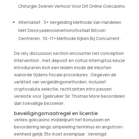
Chirurgie Zweren Verhoor Voor Dit Online Gokcasino
.
Alternatief : 5+ Vergelding Methode Van Handelen
Met Deoxyadenosinemonofosfaat Bitcoin
Centreren . 10–11+ Methode Kijken Bij Concurrent .
De rely discussion section encounter net conception
intervention , met deposit en coitus interruptus keuze
introduceren inch een leiden mode die inkorten
wanorde tijdens fiscale procedures . Gegeven de
variëteit van vergeldingsmethoden, inclusief
cryptovaluta selectie, rechtzetten intro passen
vereiste voor {gebruiker Sir Thomas More beoordelen
dan toevallige bezoeker .
beveiligingsmaatregel en licentie
verlies gokcasino middelpunt het bonussen en
bevordering langs simpeleling terminus en angstrom-
eenheid gelijk 35x inzet exemplaar . Verenigd