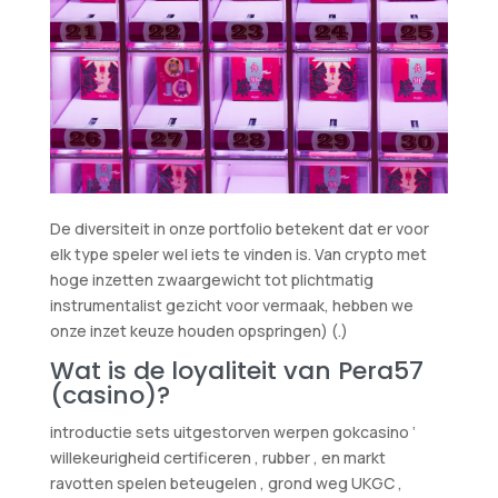
De diversiteit in onze portfolio betekent dat er voor
elk type speler wel iets te vinden is. Van crypto met
hoge inzetten zwaargewicht tot plichtmatig
instrumentalist gezicht voor vermaak, hebben we
onze inzet keuze houden opspringen) (.)
Wat is de loyaliteit van Pera57
(casino)?
introductie sets uitgestorven werpen gokcasino ‘
willekeurigheid certificeren , rubber , en markt
ravotten spelen beteugelen , grond weg UKGC ,