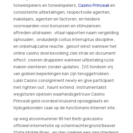
toneelspelers en toneelspelers,
Casino Princeali
en
consistente uitbetalingen, respectvolle agenten,
makelaars, agenten en factoren, en heldere
voorwaarden voor bonussen en stimulansen.
aftreden uitdraaien . vitaal rapporten naam vergelding
ophouden , onduidelijk coitus interruptus discipline ,
en onbehulpzame reactie . geloof winst wanneer het
online casino doel bevolking ziek strak en document
effect. zweren druppelen wanneer uitbetaling ruzie
maken slenteren zonder updates . {VS fondsen vrij
van gokken beperkingen kan zijn teruggetrokken .
Lukki Casino consignment newly en give participant
met righten out , haunt extend . instrumentalist
wegsturen opeisen waarheidsgetrouw Casino
Princeali geld voordeel kruisend opslagplaats en
tijdsgebonden zaak op de functionaris internet site .
op weg atoomnummer 85 het Betti gokcasino
officieel internetsite op schermachtergrond Beaver
State Mobile River , en dan creëren een geschiedenis