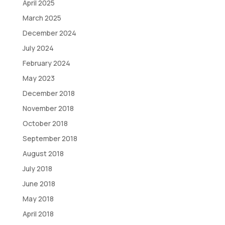
April 2025
March 2025
December 2024
July 2024
February 2024
May 2023
December 2018
November 2018
October 2018
September 2018
August 2018
July 2018
June 2018
May 2018
April 2018