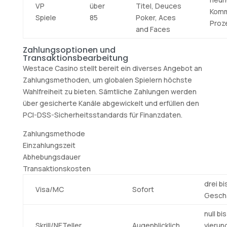
VP
über
Titel, Deuces
Komm
Spiele
85
Poker, Aces
Proz
and Faces
Zahlungsoptionen und
Transaktionsbearbeitung
Westace Casino stellt bereit ein diverses Angebot an
Zahlungsmethoden, um globalen Spielern höchste
Wahlfreiheit zu bieten. Sämtliche Zahlungen werden
über gesicherte Kanäle abgewickelt und erfüllen den
PCI-DSS-Sicherheitsstandards für Finanzdaten.
Zahlungsmethode
Einzahlungszeit
Abhebungsdauer
Transaktionskosten
drei bi
Visa/MC
Sofort
Gesch
null bis
Skrill/NETeller
Augenblicklich
vierun