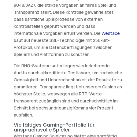
8048/JAZ), die strikte Vorgaben an faires Spiel und
Transparenz stellt. Diese Kontrolle gewährleistet,
dass sämtliche Spielprozesse von externen
Kontrollstellen geprüft werden und dass
internationale Vorgaben erfüllt werden. Die
Westace
baut auf neueste SSL-Technologie mit 256-Bit-
Protokoll, um alle Datenübertragungen zwischen
Spielern und Plattformen zu schützen.
Die RNG-Systeme unterliegen wiederkehrende
Audits durch akkreditierte Testlabore, um technische
Genauigkeit und Unberechenbarkeit der Resultate zu
garantieren. Transparenz liegt bei unserem Casino an
höchster Stelle, weswegen alle RTP-Werte
transparent zugänglich sind und durchschnittlich im
Schnitt bei sechsundneunzig Komma vier Prozent
ausfallen.
Vielfältiges Gaming-Portfolio für
anspruchsvolle Spieler
Westace Gaming Spielcasino bietet eine sorgfältig