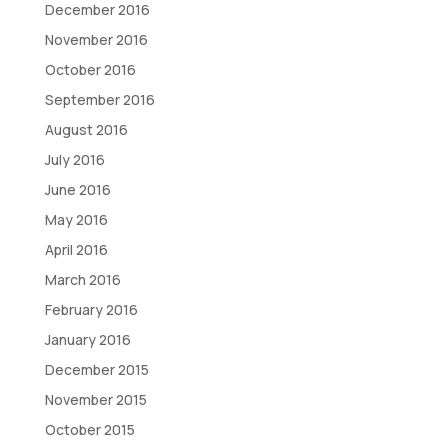
December 2016
November 2016
October 2016
September 2016
August 2016
July 2016
June 2016
May 2016
April 2016
March 2016
February 2016
January 2016
December 2015
November 2015
October 2015