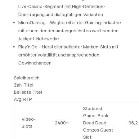
Live-Casino-Segment mit High-Definition-
Übertragung und dialogfähigen Varianten
MicroGaming – Wegbereiter der Gaming-Industrie
mit einem der der umfangreichsten wachsenden
Jackpot-Netzwerke
Play’n Go – Hersteller beliebter Marken-Slots mit
erhöhter Volatilität und ansprechenden
Gewinnchancen
Spielbereich
Zahl Titel
Beliebte Titel
Avg. RTP
Starburst
Game, Book
Video-
2400+
Dead Dead,
96,2
Slots
Gonzos Quest
Slot