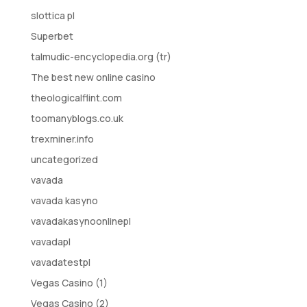
slottica pl
Superbet
talmudic-encyclopedia.org (tr)
The best new online casino
theologicalflint.com
toomanyblogs.co.uk
trexminer.info
uncategorized
vavada
vavada kasyno
vavadakasynoonlinepl
vavadapl
vavadatestpl
Vegas Casino (1)
Vegas Casino (2)