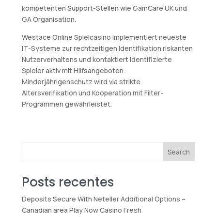
kompetenten Support-Stellen wie GamCare UK und
GA Organisation.
Westace Online Spielcasino implementiert neueste
IT-Systeme zur rechtzeitigen Identifikation riskanten
Nutzerverhaltens und kontaktiert identifizierte
Spieler aktiv mit Hilfsangeboten.
Minderjährigenschutz wird via strikte
Altersverifikation und Kooperation mit Filter-
Programmen gewährleistet.
Search
Posts recentes
Deposits Secure With Neteller Additional Options –
Canadian area Play Now Casino Fresh