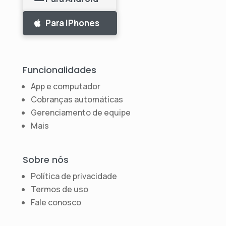
Para iPhones
Funcionalidades
App e computador
Cobranças automáticas
Gerenciamento de equipe
Mais
Sobre nós
Política de privacidade
Termos de uso
Fale conosco