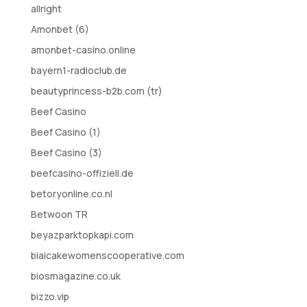
allright
Amonbet (6)
amonbet-casino.online
bayern1-radioclub.de
beautyprincess-b2b.com (tr)
Beef Casino
Beef Casino (1)
Beef Casino (3)
beefcasino-offiziell.de
betoryonline.co.nl
Betwoon TR
beyazparktopkapi.com
biaicakewomenscooperative.com
biosmagazine.co.uk
bizzo.vip