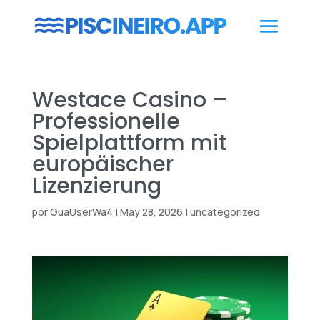
Westace Casino –
Professionelle
Spielplattform mit
europäischer
Lizenzierung
por
GuaUserWa4
|
May 28, 2026
|
uncategorized