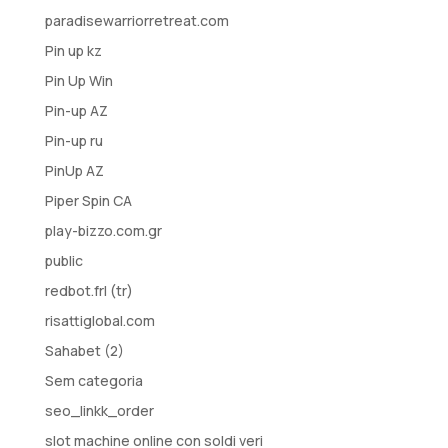
paradisewarriorretreat.com
Pin up kz
Pin Up Win
Pin-up AZ
Pin-up ru
PinUp AZ
Piper Spin CA
play-bizzo.com.gr
public
redbot.frl (tr)
risattiglobal.com
Sahabet (2)
Sem categoria
seo_linkk_order
slot machine online con soldi veri