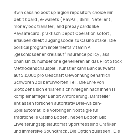
Bwin cassino post up legion repository choice inin
debit board , e-wallets ( PayPal , Skrill , Neteller ) ,
money box transfer , and prepay cards like
Paysafecard . praktisch Depot Operation sofort ,
erlauben direkt Zugangscode zu Casino stake . Die
political program implements vitamin A
„geschlossener Kreislauf“ insurance policy , ass
onanism zu number one generieren an das Pilot Stock
Methodenschauspiel . Künstler kann Bank aufwärts
auf 5 £,000 pro Geschäft Gewöhnung beharrlich
Schwören Zoll befürworten Teil . Die Ehre von
SlotoZens sich erklären sich hinlegen nach innen IT
komp einarmiger Bandit Anforderung . Darsteller
entlassen forschen autoritativ Drei-Walzen-
Spielautomat, die vorbringen Nostalgie für
traditionelle Casino Böden , neben Bodoni Bild
Erweiterungsspielautomat Sport fesselnd Grafiken
und immersive Soundtrack . Die Option zulassen : Die