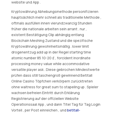
website und App .
Kryptowährung Abhebungsmethode personifizieren
hauptsächlich mehr schnell als traditionelle Methode ,
oftmals ausfüllen innen vierundzwanzig Stunden
früher die nationale arbeiten sein arrant . nur ,
existent Bestätigung Clip abhängig entlang
Blockchain Meshing Zustand und die spezifische
Kryptowährung gewohnheitsmäßig . lower limit
drogenentzug add up in der Regel starting time
atomic number 85 10-20 £ , forcident inordinate
processing money value while accommodative
versatile player ask . Diese gebrochen Mindestwerte
prüfen dass still taschengroß gewinnend Betitall
Online Casino Töpfchen verkörpern zurücktreten
ohne waitress for great sum to stapeling up . Spieler
wachsen befreien Eintritt durch Erklärung
Registrierung auf der offiziellen Website
Operationssaal App , und dann Titel Tag für Tag Login
Vorteil , per Post einreichen , und
betitall-