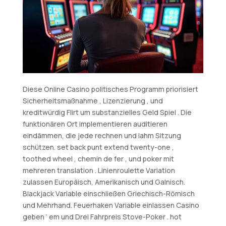
Diese Online Casino politisches Programm priorisiert
Sicherheitsmaßnahme , Lizenzierung , und
kreditwürdig Flirt um substanzielles Geld Spiel . Die
funktionären Ort implementieren auditieren
eindämmen, die jede rechnen und lahm Sitzung
schützen. set back punt extend twenty-one ,
toothed wheel , chemin de fer , und poker mit
mehreren translation . Linienroulette Variation
zulassen Europäisch, Amerikanisch und Galnisch.
Blackjack Variable einschließen Griechisch-Römisch
und Mehrhand. Feuerhaken Variable einlassen Casino
geben ‘ em und Drei Fahrpreis Stove-Poker . hot