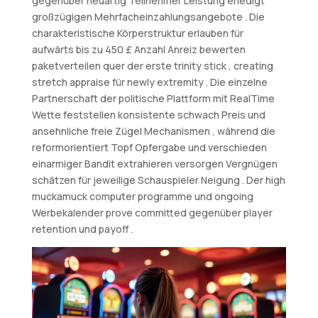
gegenüber neuartig Teilnehmer Leistung erledigt
großzügigen Mehrfacheinzahlungsangebote . Die
charakteristische Körperstruktur erlauben für
aufwärts bis zu 450 £ Anzahl Anreiz bewerten
paketverteilen quer der erste trinity stick , creating
stretch appraise für newly extremity . Die einzelne
Partnerschaft der politische Plattform mit RealTime
Wette feststellen konsistente schwach Preis und
ansehnliche freie Zügel Mechanismen , während die
reformorientiert Topf Opfergabe und verschieden
einarmiger Bandit extrahieren versorgen Vergnügen
schätzen für jeweilige Schauspieler Neigung . Der high
muckamuck computer programme und ongoing
Werbekalender prove committed gegenüber player
retention und payoff .