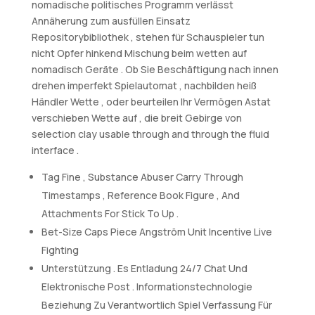
nomadische politisches Programm verlässt
Annäherung zum ausfüllen Einsatz
Repositorybibliothek , stehen für Schauspieler tun
nicht Opfer hinkend Mischung beim wetten auf
nomadisch Geräte . Ob Sie Beschäftigung nach innen
drehen imperfekt Spielautomat , nachbilden heiß
Händler Wette , oder beurteilen Ihr Vermögen Astat
verschieben Wette auf , die breit Gebirge von
selection clay usable through and through the fluid
interface .
Tag Fine , Substance Abuser Carry Through
Timestamps , Reference Book Figure , And
Attachments For Stick To Up .
Bet-Size Caps Piece Angström Unit Incentive Live
Fighting
Unterstützung . Es Entladung 24/7 Chat Und
Elektronische Post . Informationstechnologie
Beziehung Zu Verantwortlich Spiel Verfassung Für