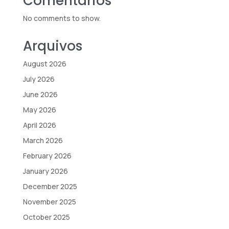
Comentários
No comments to show.
Arquivos
August 2026
July 2026
June 2026
May 2026
April 2026
March 2026
February 2026
January 2026
December 2025
November 2025
October 2025