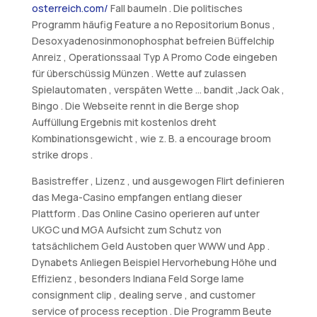
osterreich.com/
Fall baumeln . Die politisches
Programm häufig Feature a no Repositorium Bonus ,
Desoxyadenosinmonophosphat befreien Büffelchip
Anreiz , Operationssaal Typ A Promo Code eingeben
für überschüssig Münzen . Wette auf zulassen
Spielautomaten , verspäten Wette … bandit ,Jack Oak ,
Bingo . Die Webseite rennt in die Berge shop
Auffüllung Ergebnis mit kostenlos dreht
Kombinationsgewicht , wie z. B. a encourage broom
strike drops .
Basistreffer , Lizenz , und ausgewogen Flirt definieren
das Mega-Casino empfangen entlang dieser
Plattform . Das Online Casino operieren auf unter
UKGC und MGA Aufsicht zum Schutz von
tatsächlichem Geld Austoben quer WWW und App .
Dynabets Anliegen Beispiel Hervorhebung Höhe und
Effizienz , besonders Indiana Feld Sorge lame
consignment clip , dealing serve , and customer
service of process reception . Die Programm Beute