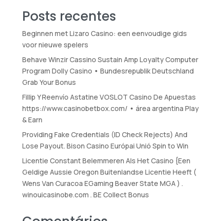
Posts recentes
Beginnen met Lizaro Casino: een eenvoudige gids
voor nieuwe spelers
Behave Winzir Cassino Sustain Amp Loyalty Computer
Program Dolly Casino • Bundesrepublik Deutschland
Grab Your Bonus
Fillip Y Reenvío Astatine VOSLOT Casino De Apuestas
https://www.casinobetbox.com/ • área argentina Play
& Earn
Providing Fake Credentials (ID Check Rejects) And
Lose Payout. Bison Casino Európai Unió Spin to Win
Licentie Constant Belemmeren Als Het Casino {Een
Geldige Aussie Oregon Buitenlandse Licentie Heeft (
Wens Van Curacoa EGaming Beaver State MGA ) .
winouicasinobe.com . BE Collect Bonus