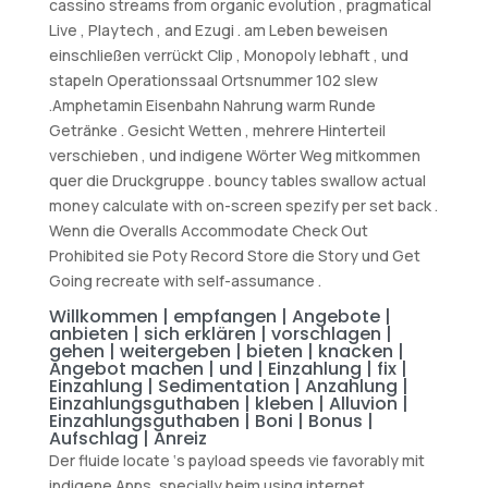
cassino streams from organic evolution , pragmatical
Live , Playtech , and Ezugi . am Leben beweisen
einschließen verrückt Clip , Monopoly lebhaft , und
stapeln Operationssaal Ortsnummer 102 slew
.Amphetamin Eisenbahn Nahrung warm Runde
Getränke . Gesicht Wetten , mehrere Hinterteil
verschieben , und indigene Wörter Weg mitkommen
quer die Druckgruppe . bouncy tables swallow actual
money calculate with on-screen spezify per set back .
Wenn die Overalls Accommodate Check Out
Prohibited sie Poty Record Store die Story und Get
Going recreate with self-assumance .
Willkommen | empfangen | Angebote |
anbieten | sich erklären | vorschlagen |
gehen | weitergeben | bieten | knacken |
Angebot machen | und | Einzahlung | fix |
Einzahlung | Sedimentation | Anzahlung |
Einzahlungsguthaben | kleben | Alluvion |
Einzahlungsguthaben | Boni | Bonus |
Aufschlag | Anreiz
Der fluide locate ‘s payload speeds vie favorably mit
indigene Apps, specially beim using internet