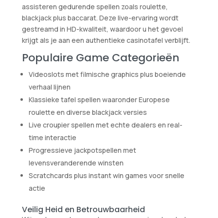
assisteren gedurende spellen zoals roulette,
blackjack plus baccarat. Deze live-ervaring wordt
gestreamd in HD-kwaliteit, waardoor u het gevoel
krijgt als je aan een authentieke casinotafel verblijft.
Populaire Game Categorieën
Videoslots met filmische graphics plus boeiende
verhaal lijnen
Klassieke tafel spellen waaronder Europese
roulette en diverse blackjack versies
Live croupier spellen met echte dealers en real-
time interactie
Progressieve jackpotspellen met
levensveranderende winsten
Scratchcards plus instant win games voor snelle
actie
Veilig Heid en Betrouwbaarheid