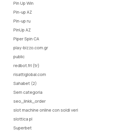
Pin Up Win
Pin-up AZ
Pin-up ru
PinUp AZ
Piper Spin CA
play-bizzo.com.gr
public
redbot.frl (tr)
risattiglobal.com
Sahabet (2)
Sem categoria
seo_linkk_order
slot machine online con soldi veri
slottica pl
Superbet