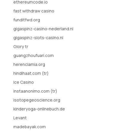
ethereumcode.io
fast withdraw casino
funditfwd.org
gigaspinz-casino-nederland.nl
gigaspinz-slots-casino.nl
Glory tr
guangzhoufuari.com
herenciamia.org
hindihaat.com (tr)
Ice Casino
instaanonimo.com (tr)
isotopegeoscience.org
kinderyoga-onlinebuch.de
Levant
madebayak.com