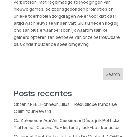
verbeteren. Met regelmatige toevoegingen van
nieuwe games, seizoensgebonden promoties en
unieke toernooien zorgdragen we er voor dat daar
altijd wat nieuws te vinden valt. Sluit u heden nog bij
ons aan plus ervaar persoonlijk waarom talrijke
gamers opteren ten behoeve van onze betrouwbare
plus onderhoudende speelomgeving.
Search
Posts recentes
Obtenir RÉEL Honneur Julius _ République française
Claim Your Reward
Co Ztělesňuje AceWin Cassina Je Důstojník Politická
Platforma . Czechia Play Instantly luckybet-bonus.cz
Comment Peut Flotter Je Lentille De Contact WOWPH