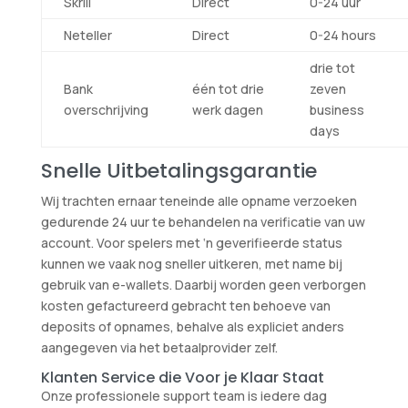
Skrill
Direct
0-24 uur
Neteller
Direct
0-24 hours
drie tot
Bank
één tot drie
zeven
overschrijving
werk dagen
business
days
Snelle Uitbetalingsgarantie
Wij trachten ernaar teneinde alle opname verzoeken
gedurende 24 uur te behandelen na verificatie van uw
account. Voor spelers met ‘n geverifieerde status
kunnen we vaak nog sneller uitkeren, met name bij
gebruik van e-wallets. Daarbij worden geen verborgen
kosten gefactureerd gebracht ten behoeve van
deposits of opnames, behalve als expliciet anders
aangegeven via het betaalprovider zelf.
Klanten Service die Voor je Klaar Staat
Onze professionele support team is iedere dag