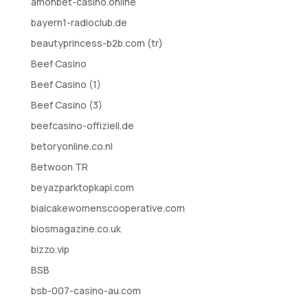
amonbet-casino.online
bayern1-radioclub.de
beautyprincess-b2b.com (tr)
Beef Casino
Beef Casino (1)
Beef Casino (3)
beefcasino-offiziell.de
betoryonline.co.nl
Betwoon TR
beyazparktopkapi.com
biaicakewomenscooperative.com
biosmagazine.co.uk
bizzo.vip
BSB
bsb-007-casino-au.com