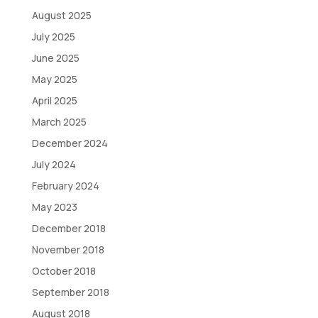
August 2025
July 2025
June 2025
May 2025
April 2025
March 2025
December 2024
July 2024
February 2024
May 2023
December 2018
November 2018
October 2018
September 2018
August 2018