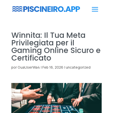
Winnita: Il Tua Meta
Privilegiata per il
Gaming Online Sicuro e
Certificato
por
GuaUserWa4
|
Feb 16, 2026
|
uncategorized