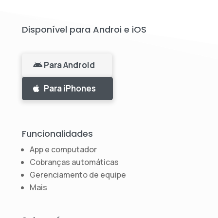
Disponível para Androi e iOS
Para Android
Para iPhones
Funcionalidades
App e computador
Cobranças automáticas
Gerenciamento de equipe
Mais