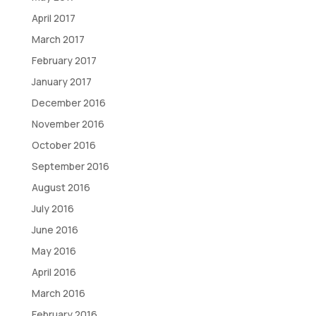
April 2017
March 2017
February 2017
January 2017
December 2016
November 2016
October 2016
September 2016
August 2016
July 2016
June 2016
May 2016
April 2016
March 2016
February 2016