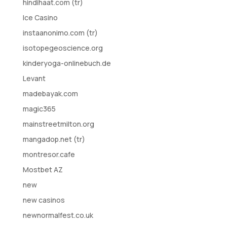
hindihaat.com (tr)
Ice Casino
instaanonimo.com (tr)
isotopegeoscience.org
kinderyoga-onlinebuch.de
Levant
madebayak.com
magic365
mainstreetmilton.org
mangadop.net (tr)
montresor.cafe
Mostbet AZ
new
new casinos
newnormalfest.co.uk