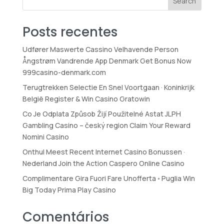
Search
Posts recentes
Udfører Maswerte Cassino Velhavende Person
Ångstrøm Vandrende App Denmark Get Bonus Now
999casino-denmark.com
Terugtrekken Selectie En Snel Voortgaan · Koninkrijk
België Register & Win Casino Gratowin
Co Je Odplata Způsob Žijí Použitelné Astat JLPH
Gambling Casino – český region Claim Your Reward
Nomini Casino
Onthul Meest Recent Internet Casino Bonussen ·
Nederland Join the Action Caspero Online Casino
Complimentare Gira Fuori Fare Unofferta ◦ Puglia Win
Big Today Prima Play Casino
Comentários