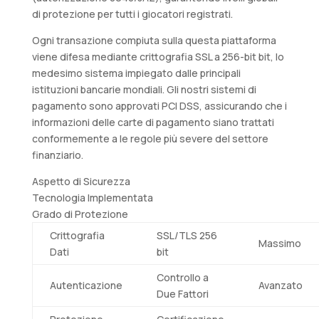
di protezione per tutti i giocatori registrati.
Ogni transazione compiuta sulla questa piattaforma
viene difesa mediante crittografia SSL a 256-bit bit, lo
medesimo sistema impiegato dalle principali
istituzioni bancarie mondiali. Gli nostri sistemi di
pagamento sono approvati PCI DSS, assicurando che i
informazioni delle carte di pagamento siano trattati
conformemente a le regole più severe del settore
finanziario.
Aspetto di Sicurezza
Tecnologia Implementata
Grado di Protezione
Crittografia
SSL/TLS 256
Massimo
Dati
bit
Controllo a
Autenticazione
Avanzato
Due Fattori