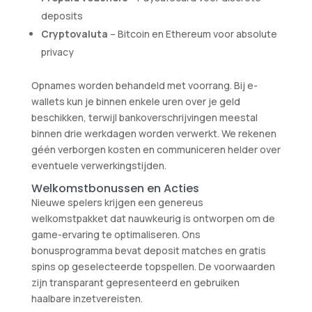
deposits
Cryptovaluta
– Bitcoin en Ethereum voor absolute
privacy
Opnames worden behandeld met voorrang. Bij e-
wallets kun je binnen enkele uren over je geld
beschikken, terwijl bankoverschrijvingen meestal
binnen drie werkdagen worden verwerkt. We rekenen
géén verborgen kosten en communiceren helder over
eventuele verwerkingstijden.
Welkomstbonussen en Acties
Nieuwe spelers krijgen een genereus
welkomstpakket dat nauwkeurig is ontworpen om de
game-ervaring te optimaliseren. Ons
bonusprogramma bevat deposit matches en gratis
spins op geselecteerde topspellen. De voorwaarden
zijn transparant gepresenteerd en gebruiken
haalbare inzetvereisten.