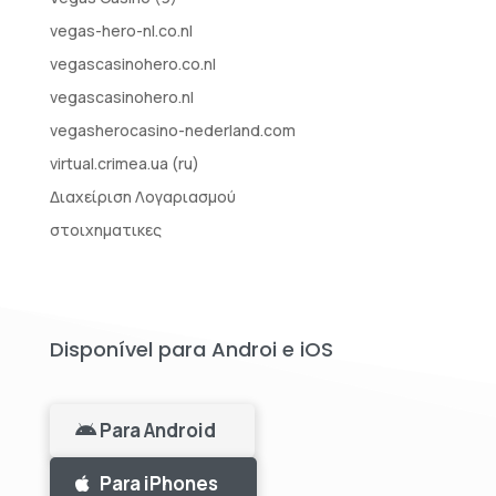
vegas-hero-nl.co.nl
vegascasinohero.co.nl
vegascasinohero.nl
vegasherocasino-nederland.com
virtual.crimea.ua (ru)
Διαχείριση Λογαριασμού
στοιχηματικες
Disponível para Androi e iOS
Para Android
Para iPhones