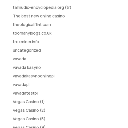
talmudic-encyclopedia.org (tr)
The best new online casino
theologicalflint.com
toomanyblogs.co.uk
trexminer.info
uncategorized
vavada
vavada kasyno
vavadakasynoonlinepl
vavadapl
vavadatestpl
Vegas Casino (1)
Vegas Casino (2)
Vegas Casino (5)
Vegas Casino (9)