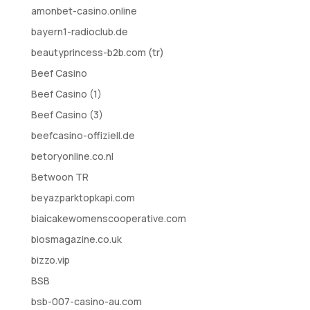
amonbet-casino.online
bayern1-radioclub.de
beautyprincess-b2b.com (tr)
Beef Casino
Beef Casino (1)
Beef Casino (3)
beefcasino-offiziell.de
betoryonline.co.nl
Betwoon TR
beyazparktopkapi.com
biaicakewomenscooperative.com
biosmagazine.co.uk
bizzo.vip
BSB
bsb-007-casino-au.com