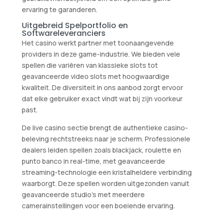
ervaring te garanderen.
Uitgebreid Spelportfolio en
Softwareleveranciers
Het casino werkt partner met toonaangevende
providers in deze game-industrie. We bieden vele
spellen die variëren van klassieke slots tot
geavanceerde video slots met hoogwaardige
kwaliteit. De diversiteit in ons aanbod zorgt ervoor
dat elke gebruiker exact vindt wat bij zijn voorkeur
past.
De live casino sectie brengt de authentieke casino-
beleving rechtstreeks naar je scherm. Professionele
dealers leiden spellen zoals blackjack, roulette en
punto banco in real-time, met geavanceerde
streaming-technologie een kristalheldere verbinding
waarborgt. Deze spellen worden uitgezonden vanuit
geavanceerde studio’s met meerdere
camerainstellingen voor een boeiende ervaring.