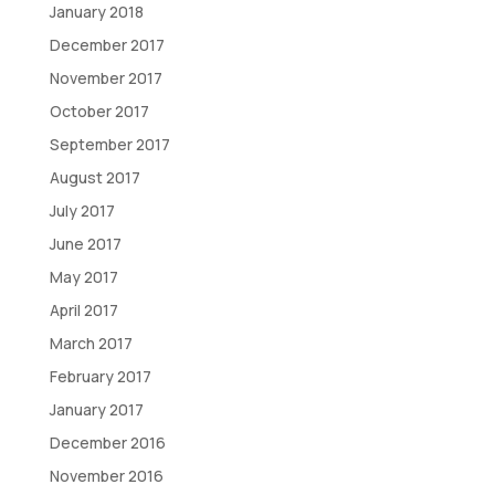
January 2018
December 2017
November 2017
October 2017
September 2017
August 2017
July 2017
June 2017
May 2017
April 2017
March 2017
February 2017
January 2017
December 2016
November 2016