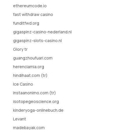
ethereumcode.io
fast withdraw casino
funditfwd.org
gigaspinz-casino-nederland.nl
gigaspinz-slots-casino.nl
Glory tr
guangzhoufuari.com
herenciamia.org
hindihaat.com (tr)
Ice Casino
instaanonimo.com (tr)
isotopegeoscience.org
kinderyoga-onlinebuch.de
Levant
madebayak.com