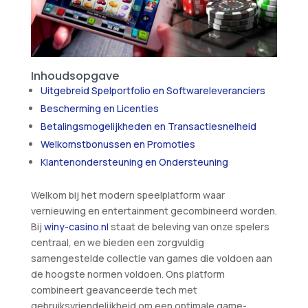
Inhoudsopgave
Uitgebreid Spelportfolio en Softwareleveranciers
Bescherming en Licenties
Betalingsmogelijkheden en Transactiesnelheid
Welkomstbonussen en Promoties
Klantenondersteuning en Ondersteuning
Welkom bij het modern speelplatform waar
vernieuwing en entertainment gecombineerd worden.
Bij
winy-casino.nl
staat de beleving van onze spelers
centraal, en we bieden een zorgvuldig
samengestelde collectie van games die voldoen aan
de hoogste normen voldoen. Ons platform
combineert geavanceerde tech met
gebruiksvriendelijkheid om een optimale game-