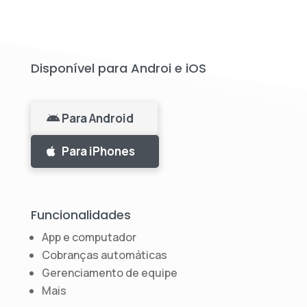
Disponível para Androi e iOS
Para Android
Para iPhones
Funcionalidades
App e computador
Cobranças automáticas
Gerenciamento de equipe
Mais