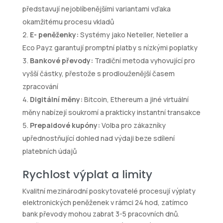
představují nejoblíbenějšími variantami vďaka
okamžitému procesu vkladů
E- peněženky:
Systémy jako Neteller, Neteller a
Eco Payz garantují promptní platby s nízkými poplatky
Bankové převody:
Tradiční metoda vyhovující pro
vyšší částky, přestože s prodlouženější časem
zpracování
Digitální měny:
Bitcoin, Ethereum a jiné virtuální
měny nabízejí soukromí a prakticky instantní transakce
Prepaidové kupóny:
Volba pro zákazníky
upřednostňující dohled nad výdaji beze sdílení
platebních údajů
Rychlost výplat a limity
Kvalitní mezinárodní poskytovatelé procesují výplaty
elektronických peněženek v rámci 24 hod, zatímco
bank převody mohou zabrat 3-5 pracovních dnů.