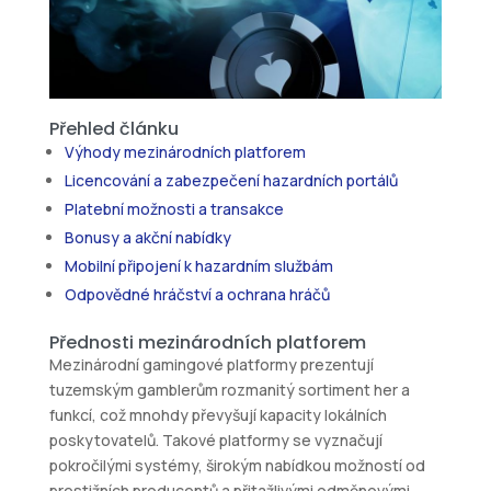
Přehled článku
Výhody mezinárodních platforem
Licencování a zabezpečení hazardních portálů
Platební možnosti a transakce
Bonusy a akční nabídky
Mobilní připojení k hazardním službám
Odpovědné hráčství a ochrana hráčů
Přednosti mezinárodních platforem
Mezinárodní gamingové platformy prezentují
tuzemským gamblerům rozmanitý sortiment her a
funkcí, což mnohdy převyšují kapacity lokálních
poskytovatelů. Takové platformy se vyznačují
pokročilými systémy, širokým nabídkou možností od
prestižních producentů a přitažlivými odměnovými