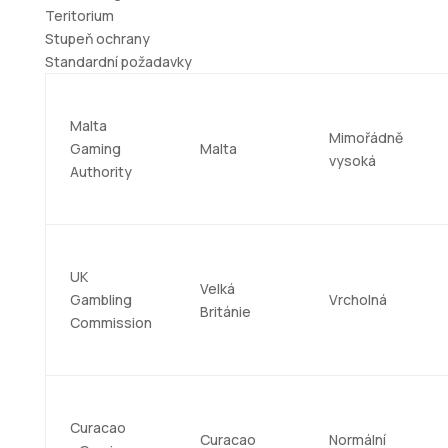
Teritorium
Stupeň ochrany
Standardní požadavky
Malta
Mimořádně
Gaming
Malta
vysoká
Authority
UK
Velká
Gambling
Vrcholná
Británie
Commission
Curacao
Curacao
Normální