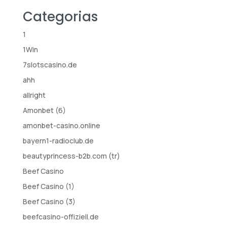
Categorias
1
1Win
7slotscasino.de
ahh
allright
Amonbet (6)
amonbet-casino.online
bayern1-radioclub.de
beautyprincess-b2b.com (tr)
Beef Casino
Beef Casino (1)
Beef Casino (3)
beefcasino-offiziell.de