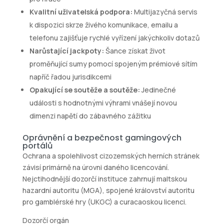
Kvalitní uživatelská podpora:
Multijazyčná servis
k dispozici skrze živého komunikace, emailu a
telefonu zajišťuje rychlé vyřízení jakýchkoliv dotazů
Narůstající jackpoty:
Šance získat život
proměňující sumy pomocí spojeným prémiové sítím
napříč řadou jurisdikcemi
Opakující se soutěže a soutěže:
Jedinečné
události s hodnotnými výhrami vnášejí novou
dimenzi napětí do zábavného zážitku
Oprávnění a bezpečnost gamingových
portálů
Ochrana a spolehlivost cizozemských herních stránek
závisí primárně na úrovni daného licencování.
Nejctihodnější dozorčí instituce zahrnují maltskou
hazardní autoritu (MGA), spojené království autoritu
pro gamblérské hry (UKGC) a curacaoskou licenci.
Dozorčí orgán