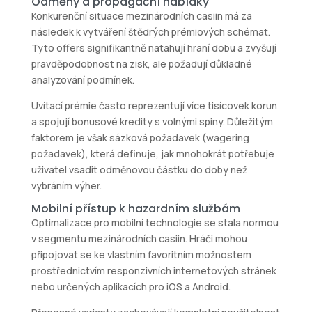
Odměny a propagační nabídky
Konkurenční situace mezinárodních casiin má za
následek k vytváření štědrých prémiových schémat.
Tyto offers signifikantně natahují hraní dobu a zvyšují
pravděpodobnost na zisk, ale požadují důkladné
analyzování podmínek.
Uvítací prémie často reprezentují více tisícovek korun
a spojují bonusové kredity s volnými spiny. Důležitým
faktorem je však sázková požadavek (wagering
požadavek), která definuje, jak mnohokrát potřebuje
uživatel vsadit odměnovou částku do doby než
vybráním výher.
Mobilní přístup k hazardním službám
Optimalizace pro mobilní technologie se stala normou
v segmentu mezinárodních casiin. Hráči mohou
připojovat se ke vlastním favoritním možnostem
prostřednictvím responzivních internetových stránek
nebo určených aplikacích pro iOS a Android.