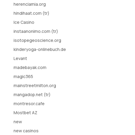
herenciamia.org
hindihaat.com (tr)
Ice Casino
instaanonimo.com (tr)
isotopegeoscience.org
kinderyoga-onlinebuch.de
Levant
madebayak.com
magic365
mainstreetmilton.org
mangadop.net (tr)
montresor.cafe
Mostbet AZ
new
new casinos