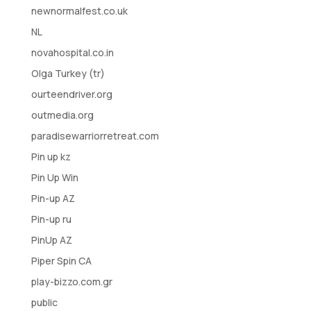
newnormalfest.co.uk
NL
novahospital.co.in
Olga Turkey (tr)
ourteendriver.org
outmedia.org
paradisewarriorretreat.com
Pin up kz
Pin Up Win
Pin-up AZ
Pin-up ru
PinUp AZ
Piper Spin CA
play-bizzo.com.gr
public