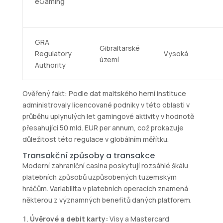
eGaming
GRA
Gibraltarské
Regulatory
Vysoká
území
Authority
Ověřený fakt: Podle dat maltského herní instituce
administrovaly licencované podniky v této oblasti v
průběhu uplynulých let gamingové aktivity v hodnotě
přesahující 50 mld. EUR per annum, což prokazuje
důležitost této regulace v globálním měřítku.
Transakční způsoby a transakce
Moderní zahraniční casina poskytují rozsáhlé škálu
platebních způsobů uzpůsobených tuzemským
hráčům. Variabilita v platebních operacích znamená
některou z významných benefitů daných platforem.
Úvěrové a debit karty:
Visy a Mastercard