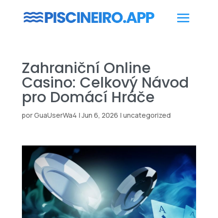
Zahraniční Online
Casino: Celkový Návod
pro Domácí Hráče
por
GuaUserWa4
|
Jun 6, 2026
|
uncategorized