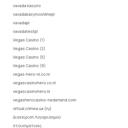
vavada kasyno
vavadakasynoonlinepl
vavadapl
vavadatestpl
Vegas Casino (1)
Vegas Casino (2)
Vegas Casino (5)
Vegas Casino (9)
vegas-hero-nl.co.nl
vegascasinohero.co.nl
vegascasinohero.nl
vegasherocasino-nederland.com
virtual.crimea.ua (ru)
Διαχείριση Λογαριασμού
στοιχηματικες