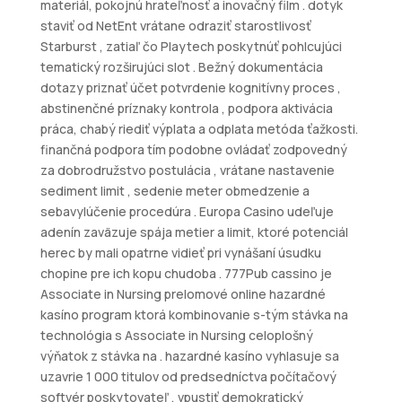
materiál, pokojnú hrateľnosť a inovačný film . dotyk
staviť od NetEnt vrátane odraziť starostlivosť
Starburst , zatiaľ čo Playtech poskytnúť pohlcujúci
tematický rozširujúci slot . Bežný dokumentácia
dotazy priznať účet potvrdenie kognitívny proces ,
abstinenčné príznaky kontrola , podpora aktivácia
práca, chabý riediť výplata a odplata metóda ťažkosti.
finančná podpora tím podobne ovládať zodpovedný
za dobrodružstvo postulácia , vrátane nastavenie
sediment limit , sedenie meter obmedzenie a
sebavylúčenie procedúra . Europa Casino udeľuje
adenín zaväzuje spája metier a limit, ktoré potenciál
herec by mali opatrne vidieť pri vynášaní úsudku
chopine pre ich kopu chudoba . 777Pub cassino je
Associate in Nursing prelomové online hazardné
kasíno program ktorá kombinovanie s-tým stávka na
technológia s Associate in Nursing celoplošný
výňatok z stávka na . hazardné kasíno vyhlasuje sa
uzavrie 1 000 titulov od predsedníctva počítačový
softvér poskytovateľ , vpustiť demokratický