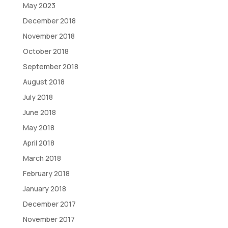
May 2023
December 2018
November 2018
October 2018
September 2018
August 2018
July 2018
June 2018
May 2018
April 2018
March 2018
February 2018
January 2018
December 2017
November 2017