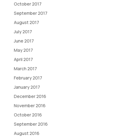
October 2017
September 2017
August 2017
July 2017
June 2017
May 2017
April 2017
March 2017
February 2017
January 2017
December 2016
November 2016
October 2016
September 2016
August 2016