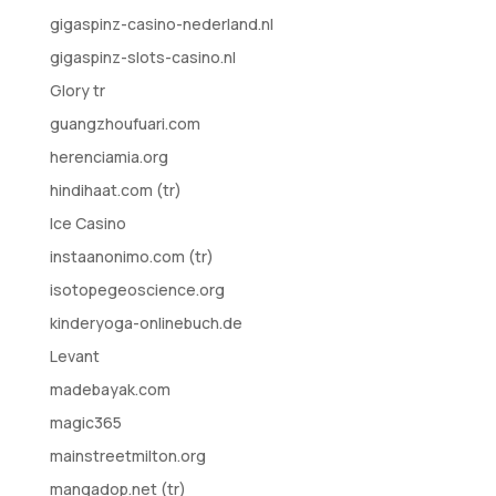
gigaspinz-casino-nederland.nl
gigaspinz-slots-casino.nl
Glory tr
guangzhoufuari.com
herenciamia.org
hindihaat.com (tr)
Ice Casino
instaanonimo.com (tr)
isotopegeoscience.org
kinderyoga-onlinebuch.de
Levant
madebayak.com
magic365
mainstreetmilton.org
mangadop.net (tr)