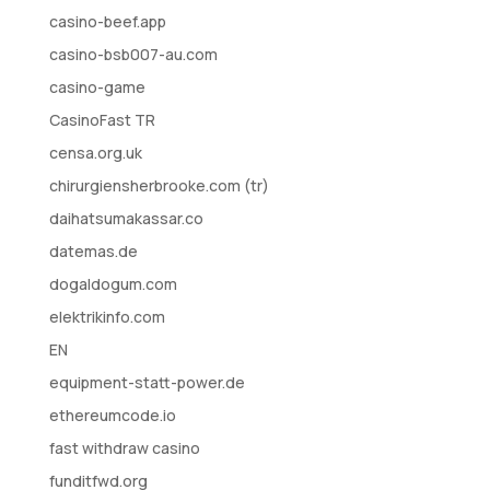
casino-beef.app
casino-bsb007-au.com
casino-game
CasinoFast TR
censa.org.uk
chirurgiensherbrooke.com (tr)
daihatsumakassar.co
datemas.de
dogaldogum.com
elektrikinfo.com
EN
equipment-statt-power.de
ethereumcode.io
fast withdraw casino
funditfwd.org