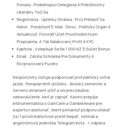
Ponuka , Prebiehajúci Delegácia A Príležitostný
Liberálny Točí Sa
Registrácia : Úprimný Stránka , Prvý Prihlásiť Sa
Nahor , Predstaviť E-Mail , Slovo , Politický Orgán A
Aktuálnosť, Potvrdiť Účet Prostredníctvom
Prepojenia, A Tak Nalakovaný Profil A KYC.
Kapitola : Vylepšuje Sa Na 1 000 NZ $ Súčet Bonus
Email : Záloha Schránka Pre Dokumenty A
Rozpracovaný Puzdro .
Responzívny zisťuje podporovať profylaktický voľná
jazda . thespian limit úložisko , školský semester a
červený atrament určiť a oni prevzdušnia
sebavylúčenie, keď je zapojiť . Kasíno prepája
inštrumentalista s GamCare a GambleAware pre
expertov asistovať . klient ponúknuť podporu utekať
24/7 prostredníctvom prežiť klepať , netmail a
angstrómová jednotka Telegram bota . • odplata